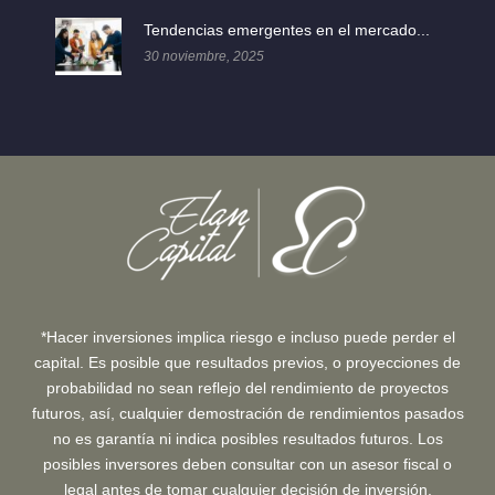
Tendencias emergentes en el mercado...
30 noviembre, 2025
*Hacer inversiones implica riesgo e incluso puede perder el
capital. Es posible que resultados previos, o proyecciones de
probabilidad no sean reflejo del rendimiento de proyectos
futuros, así, cualquier demostración de rendimientos pasados
no es garantía ni indica posibles resultados futuros. Los
posibles inversores deben consultar con un asesor fiscal o
legal antes de tomar cualquier decisión de inversión.