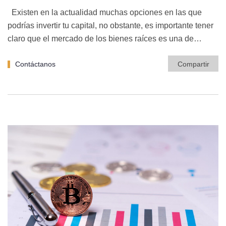
Existen en la actualidad muchas opciones en las que
podrías invertir tu capital, no obstante, es importante tener
claro que el mercado de los bienes raíces es una de…
Contáctanos
Compartir