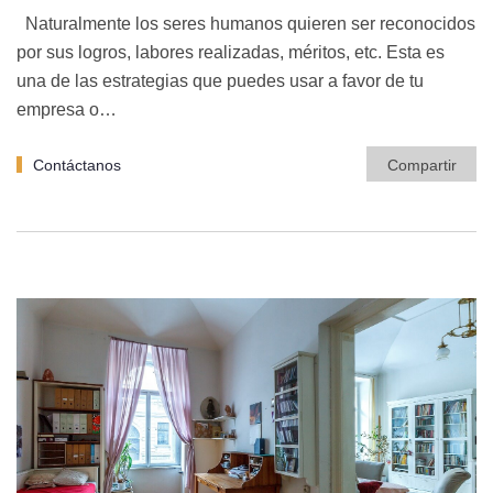
Naturalmente los seres humanos quieren ser reconocidos
por sus logros, labores realizadas, méritos, etc. Esta es
una de las estrategias que puedes usar a favor de tu
empresa o…
Contáctanos
Compartir