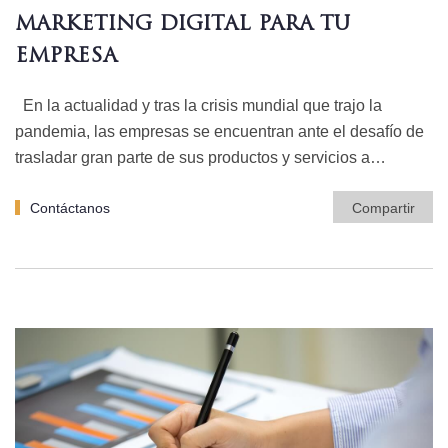
MARKETING DIGITAL PARA TU
EMPRESA
En la actualidad y tras la crisis mundial que trajo la
pandemia, las empresas se encuentran ante el desafío de
trasladar gran parte de sus productos y servicios a…
Contáctanos
Compartir