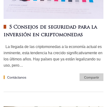
5 Consejos de seguridad para la
inversión en criptomonedas
La llegada de las criptomonedas a la economía actual es
inminente, esta tendencia ha crecido significativamente en
los últimos años. Hay países que ya están legalizando su
uso, pero…
Contáctanos
Compartir