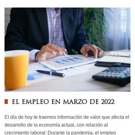
EL EMPLEO EN MARZO DE 2022
El día de hoy te traemos información de valor que afecta el
desarrollo de la economía actual, con relación al
crecimiento laboral: Durante la pandemia, el empleo