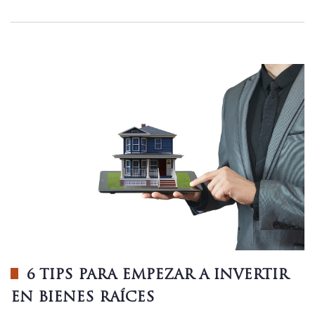
6 TIPS PARA EMPEZAR A INVERTIR
EN BIENES RAÍCES