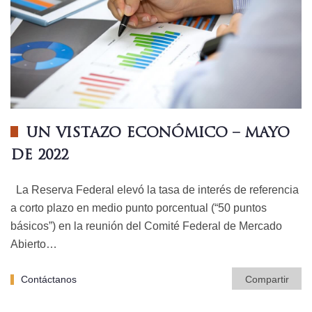
UN VISTAZO ECONÓMICO – MAYO
DE 2022
La Reserva Federal elevó la tasa de interés de referencia
a corto plazo en medio punto porcentual (“50 puntos
básicos”) en la reunión del Comité Federal de Mercado
Abierto…
Contáctanos
Compartir