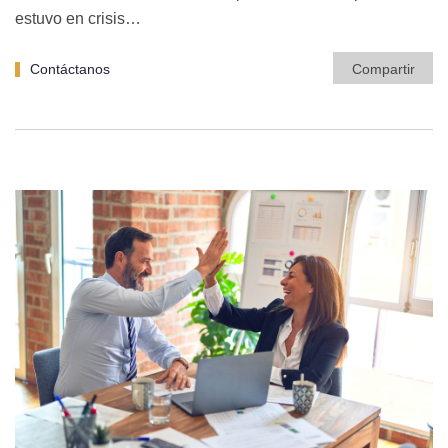
estuvo en crisis…
Contáctanos
Compartir