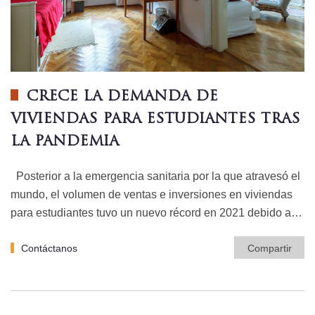
CRECE LA DEMANDA DE
VIVIENDAS PARA ESTUDIANTES TRAS
LA PANDEMIA
Posterior a la emergencia sanitaria por la que atravesó el
mundo, el volumen de ventas e inversiones en viviendas
para estudiantes tuvo un nuevo récord en 2021 debido a…
Contáctanos
Compartir