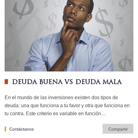
DEUDA BUENA VS DEUDA MALA
En el mundo de las inversiones existen dos tipos de
deuda: una que funciona a tu favor y otra que funciona en
tu contra. Este criterio es variable en función…
Contáctanos
Compartir