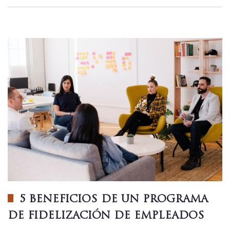
5 BENEFICIOS DE UN PROGRAMA
DE FIDELIZACIÓN DE EMPLEADOS