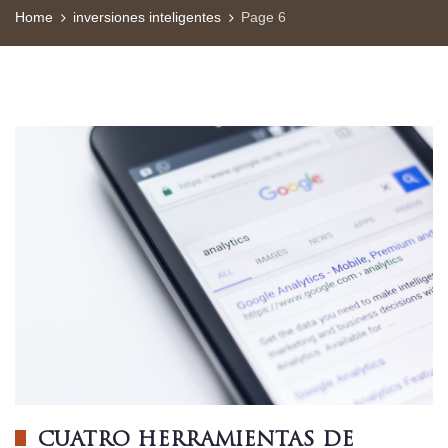
Home
inversiones inteligentes
Page 6
CUATRO HERRAMIENTAS DE