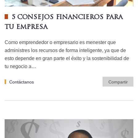
5 CONSEJOS FINANCIEROS PARA
TU EMPRESA
Como emprendedor o empresario es menester que
administres los recursos de forma inteligente, ya que de
esto depende en gran parte el éxito y la sostenibilidad de
tu negocio a…
Contáctanos
Compartir