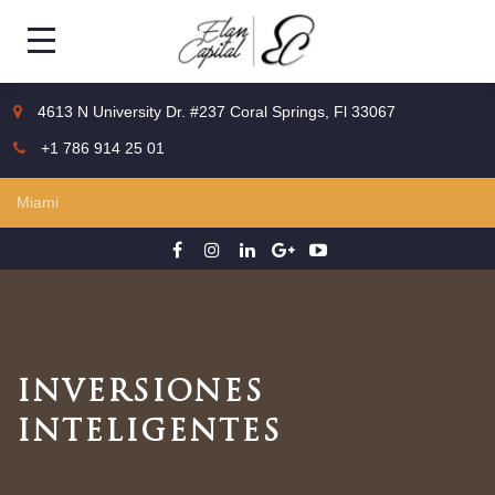
4613 N University Dr. #237 Coral Springs, Fl 33067
+1 786 914 25 01
INVERSIONES
INTELIGENTES