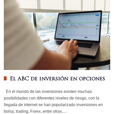
El ABC de inversión en opciones
En el mundo de las inversiones existen muchas
posibilidades con diferentes niveles de riesgo, con la
llegada de internet se han popularizado inversiones en
bolsa, trading, Forex, entre otras,…