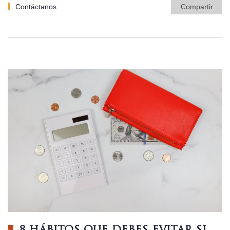
Contáctanos
Compartir