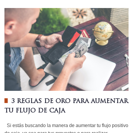
3 REGLAS DE ORO PARA AUMENTAR
TU FLUJO DE CAJA
Si estás buscando la manera de aumentar tu flujo positivo