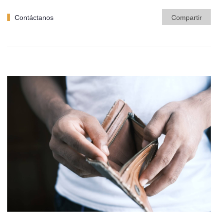
Contáctanos
Compartir