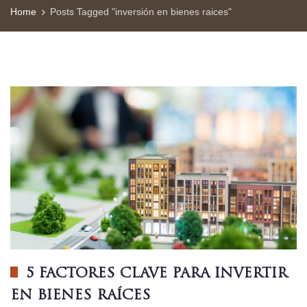
Home
Posts Tagged "inversión en bienes raices"
5 FACTORES CLAVE PARA INVERTIR
EN BIENES RAÍCES