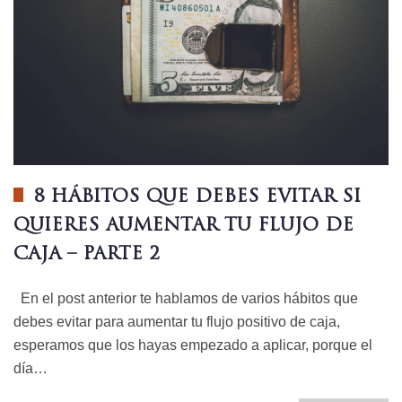
8 HÁBITOS QUE DEBES EVITAR SI
QUIERES AUMENTAR TU FLUJO DE
CAJA – PARTE 2
En el post anterior te hablamos de varios hábitos que
debes evitar para aumentar tu flujo positivo de caja,
esperamos que los hayas empezado a aplicar, porque el
día…