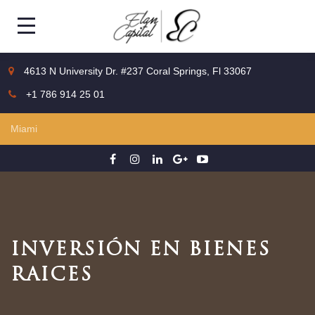
4613 N University Dr. #237 Coral Springs, Fl 33067
+1 786 914 25 01
INVERSIÓN EN BIENES
RAICES