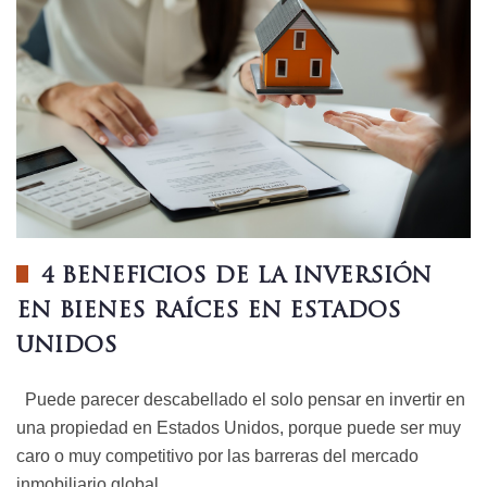
4 BENEFICIOS DE LA INVERSIÓN
EN BIENES RAÍCES EN ESTADOS
UNIDOS
Puede parecer descabellado el solo pensar en invertir en
una propiedad en Estados Unidos, porque puede ser muy
caro o muy competitivo por las barreras del mercado
inmobiliario global….