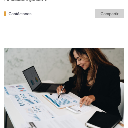
Contáctanos
Compartir