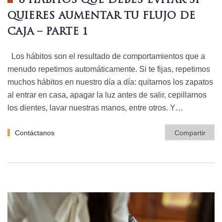
8 HÁBITOS QUE DEBES EVITAR SI
QUIERES AUMENTAR TU FLUJO DE
CAJA – PARTE 1
Los hábitos son el resultado de comportamientos que a
menudo repetimos automáticamente. Si te fijas, repetimos
muchos hábitos en nuestro día a día: quitarnos los zapatos
al entrar en casa, apagar la luz antes de salir, cepillarnos
los dientes, lavar nuestras manos, entre otros. Y…
Contáctanos
Compartir