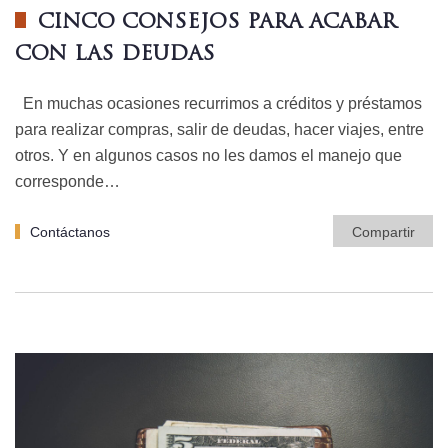
CINCO CONSEJOS PARA ACABAR
CON LAS DEUDAS
En muchas ocasiones recurrimos a créditos y préstamos
para realizar compras, salir de deudas, hacer viajes, entre
otros. Y en algunos casos no les damos el manejo que
corresponde…
Contáctanos
Compartir