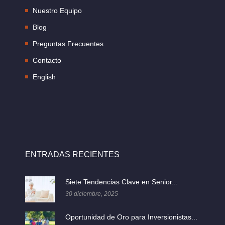
Nuestro Equipo
Blog
Preguntas Frecuentes
Contacto
English
ENTRADAS RECIENTES
Siete Tendencias Clave en Senior...
30 diciembre, 2025
Oportunidad de Oro para Inversionistas...