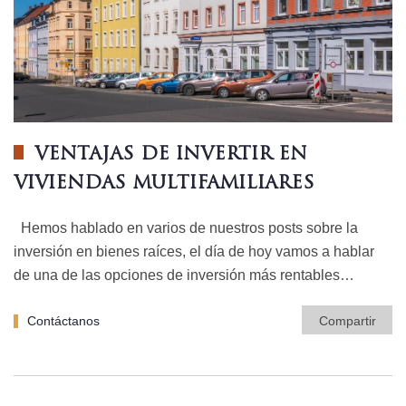
VENTAJAS DE INVERTIR EN
VIVIENDAS MULTIFAMILIARES
Hemos hablado en varios de nuestros posts sobre la
inversión en bienes raíces, el día de hoy vamos a hablar
de una de las opciones de inversión más rentables…
Contáctanos
Compartir