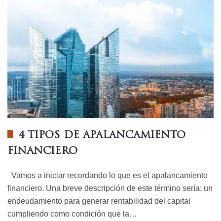
4 TIPOS DE APALANCAMIENTO
FINANCIERO
Vamos a iniciar recordando lo que es el apalancamiento
financiero. Una breve descripción de este término sería: un
endeudamiento para generar rentabilidad del capital
cumpliendo como condición que la…