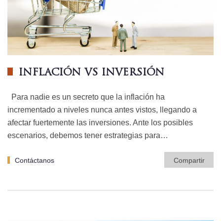
INFLACIÓN VS INVERSIÓN
Para nadie es un secreto que la inflación ha
incrementado a niveles nunca antes vistos, llegando a
afectar fuertemente las inversiones. Ante los posibles
escenarios, debemos tener estrategias para…
Contáctanos
Compartir