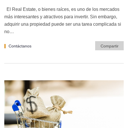
El Real Estate, o bienes raíces, es uno de los mercados
más interesantes y atractivos para invertir. Sin embargo,
adquirir una propiedad puede ser una tarea complicada si
no…
Contáctanos
Compartir