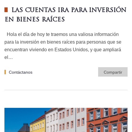
LAS CUENTAS IRA PARA INVERSIÓN
EN BIENES RAÍCES
Hola el día de hoy te traemos una valiosa información
para la inversión en bienes raíces para personas que se
encuentran viviendo en Estados Unidos, y que ampliará
el…
Contáctanos
Compartir