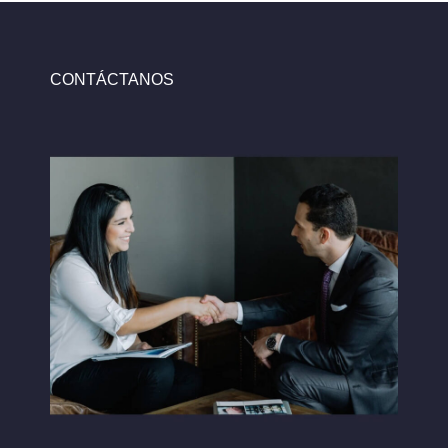
CONTÁCTANOS