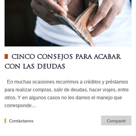
CINCO CONSEJOS PARA ACABAR
CON LAS DEUDAS
En muchas ocasiones recurrimos a créditos y préstamos
para realizar compras, salir de deudas, hacer viajes, entre
otros. Y en algunos casos no les damos el manejo que
corresponde…
Contáctanos
Compartir