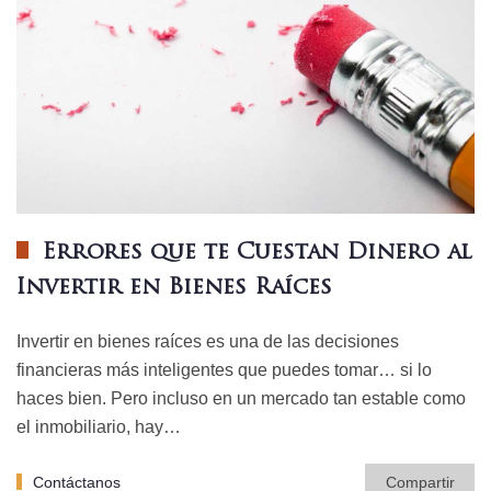
Errores que te Cuestan Dinero al
Invertir en Bienes Raíces
Invertir en bienes raíces es una de las decisiones
financieras más inteligentes que puedes tomar… si lo
haces bien. Pero incluso en un mercado tan estable como
el inmobiliario, hay…
Contáctanos
Compartir