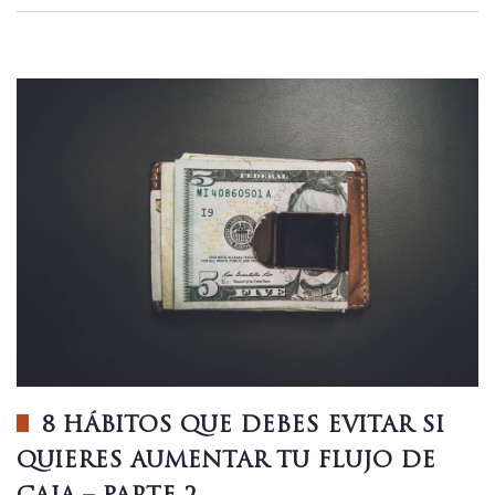
8 HÁBITOS QUE DEBES EVITAR SI
QUIERES AUMENTAR TU FLUJO DE