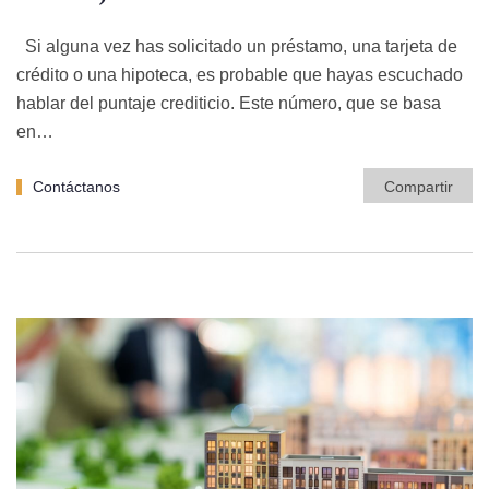
Si alguna vez has solicitado un préstamo, una tarjeta de
crédito o una hipoteca, es probable que hayas escuchado
hablar del puntaje crediticio. Este número, que se basa
en…
Contáctanos
Compartir