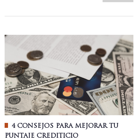
4 CONSEJOS PARA MEJORAR TU
PUNTAJE CREDITICIO