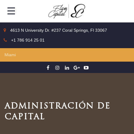
4613 N University Dr. #237 Coral Springs, Fl 33067
+1 786 914 25 01
ADMINISTRACIÓN DE
CAPITAL