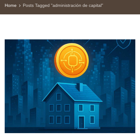
Home
Posts Tagged "administración de capital"