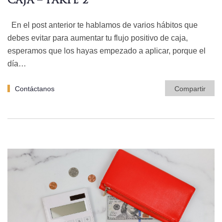
CAJA – PARTE 2
En el post anterior te hablamos de varios hábitos que
debes evitar para aumentar tu flujo positivo de caja,
esperamos que los hayas empezado a aplicar, porque el
día…
Contáctanos
Compartir