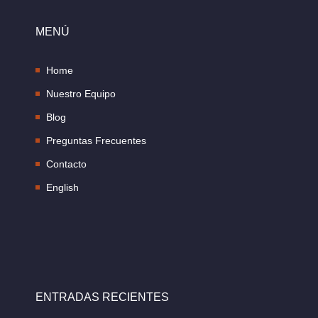
MENÚ
Home
Nuestro Equipo
Blog
Preguntas Frecuentes
Contacto
English
ENTRADAS RECIENTES