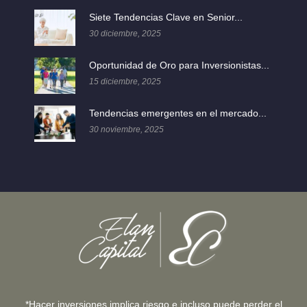
Siete Tendencias Clave en Senior...
30 diciembre, 2025
Oportunidad de Oro para Inversionistas...
15 diciembre, 2025
Tendencias emergentes en el mercado...
30 noviembre, 2025
*Hacer inversiones implica riesgo e incluso puede perder el