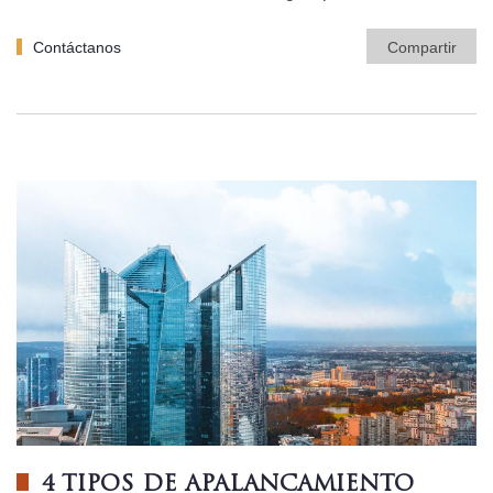
Contáctanos
Compartir
4 TIPOS DE APALANCAMIENTO