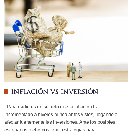
INFLACIÓN VS INVERSIÓN
Para nadie es un secreto que la inflación ha
incrementado a niveles nunca antes vistos, llegando a
afectar fuertemente las inversiones. Ante los posibles
escenarios, debemos tener estrategias para…