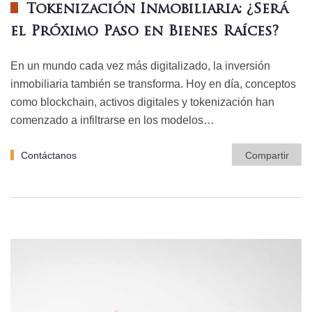
Tokenización Inmobiliaria: ¿Será
el Próximo Paso en Bienes Raíces?
En un mundo cada vez más digitalizado, la inversión
inmobiliaria también se transforma. Hoy en día, conceptos
como blockchain, activos digitales y tokenización han
comenzado a infiltrarse en los modelos…
Contáctanos
Compartir