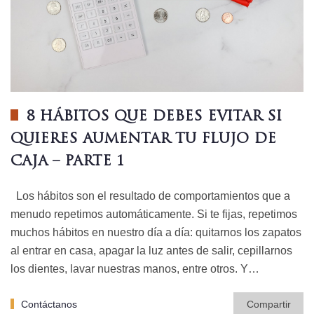
8 HÁBITOS QUE DEBES EVITAR SI
QUIERES AUMENTAR TU FLUJO DE
CAJA – PARTE 1
Los hábitos son el resultado de comportamientos que a
menudo repetimos automáticamente. Si te fijas, repetimos
muchos hábitos en nuestro día a día: quitarnos los zapatos
al entrar en casa, apagar la luz antes de salir, cepillarnos
los dientes, lavar nuestras manos, entre otros. Y…
Contáctanos
Compartir