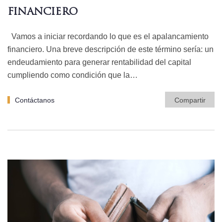
FINANCIERO
Vamos a iniciar recordando lo que es el apalancamiento
financiero. Una breve descripción de este término sería: un
endeudamiento para generar rentabilidad del capital
cumpliendo como condición que la…
Contáctanos
Compartir