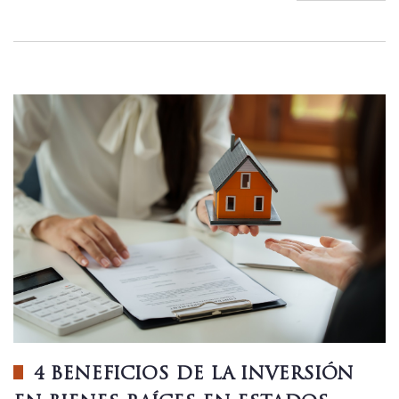
4 BENEFICIOS DE LA INVERSIÓN