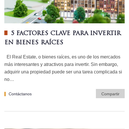
5 FACTORES CLAVE PARA INVERTIR
EN BIENES RAÍCES
El Real Estate, o bienes raíces, es uno de los mercados
más interesantes y atractivos para invertir. Sin embargo,
adquirir una propiedad puede ser una tarea complicada si
no…
Contáctanos
Compartir