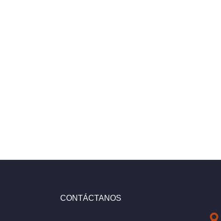
CONTÁCTANOS