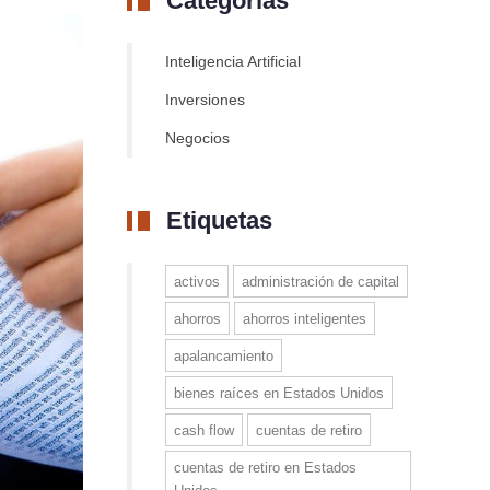
Categorías
Inteligencia Artificial
Inversiones
Negocios
Etiquetas
activos
administración de capital
ahorros
ahorros inteligentes
apalancamiento
bienes raíces en Estados Unidos
cash flow
cuentas de retiro
cuentas de retiro en Estados