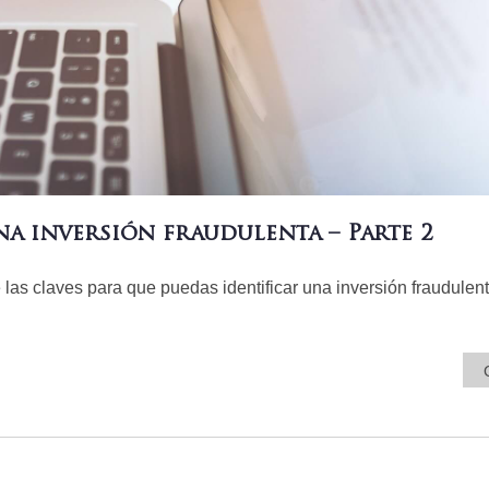
na inversión fraudulenta – Parte 2
las claves para que puedas identificar una inversión fraudulent