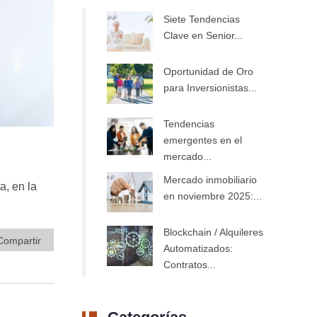
Siete Tendencias
Clave en Senior...
Oportunidad de Oro
para Inversionistas...
Tendencias
emergentes en el
mercado...
Mercado inmobiliario
a, en la
en noviembre 2025:...
Blockchain / Alquileres
Compartir
Automatizados:
Contratos...