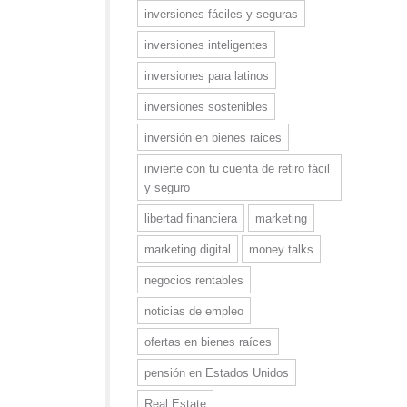
inversiones fáciles y seguras
inversiones inteligentes
inversiones para latinos
inversiones sostenibles
inversión en bienes raices
invierte con tu cuenta de retiro fácil
y seguro
libertad financiera
marketing
marketing digital
money talks
negocios rentables
noticias de empleo
ofertas en bienes raíces
pensión en Estados Unidos
Real Estate