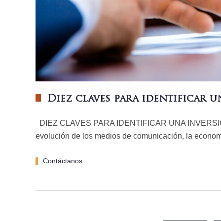
Diez claves para identificar u
DIEZ CLAVES PARA IDENTIFICAR UNA INVERSIÓN FR
evolución de los medios de comunicación, la econo
Contáctanos