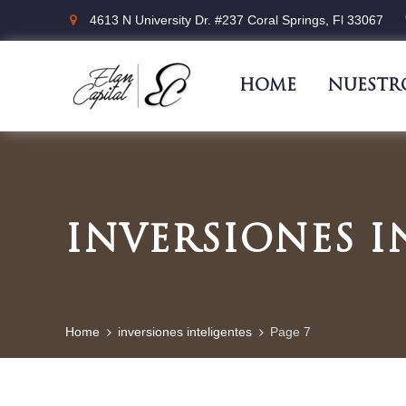
4613 N University Dr. #237 Coral Springs, Fl 33067
HOME
NUESTR
INVERSIONES I
Home
inversiones inteligentes
Page 7