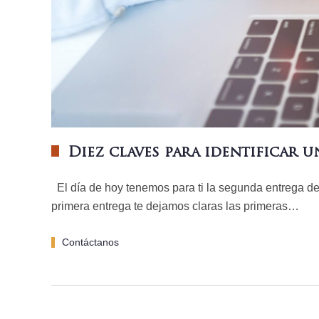
Diez claves para identificar u
El día de hoy tenemos para ti la segunda entrega de 
primera entrega te dejamos claras las primeras…
Contáctanos