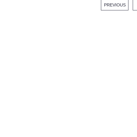
PREVIOUS