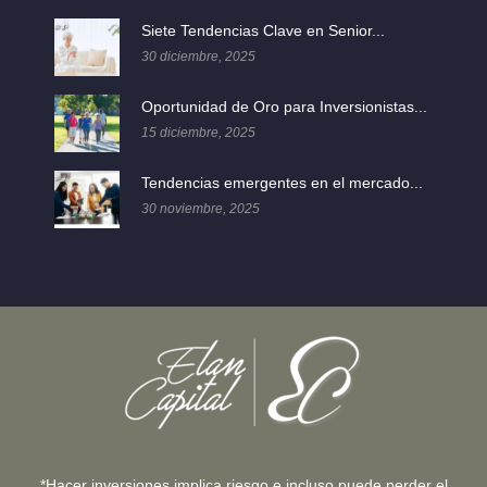
Siete Tendencias Clave en Senior...
30 diciembre, 2025
Oportunidad de Oro para Inversionistas...
15 diciembre, 2025
Tendencias emergentes en el mercado...
30 noviembre, 2025
*Hacer inversiones implica riesgo e incluso puede perder el