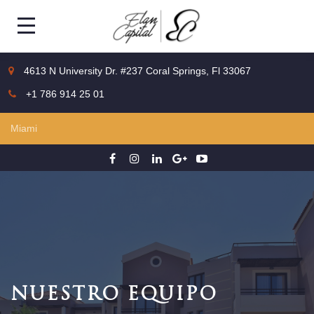
4613 N University Dr. #237 Coral Springs, Fl 33067
+1 786 914 25 01
NUESTRO EQUIPO