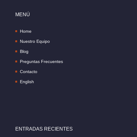
MENÚ
Home
Nuestro Equipo
Blog
Preguntas Frecuentes
Contacto
English
ENTRADAS RECIENTES