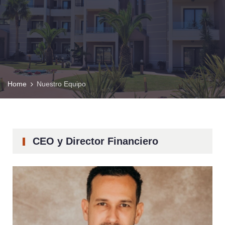
Home
Nuestro Equipo
CEO y Director Financiero