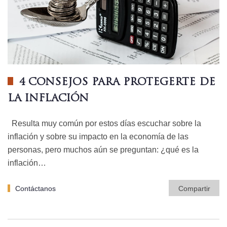
4 CONSEJOS PARA PROTEGERTE DE
LA INFLACIÓN
Resulta muy común por estos días escuchar sobre la
inflación y sobre su impacto en la economía de las
personas, pero muchos aún se preguntan: ¿qué es la
inflación…
Contáctanos
Compartir