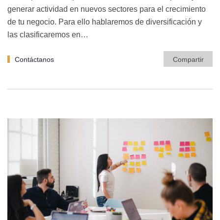
generar actividad en nuevos sectores para el crecimiento
de tu negocio. Para ello hablaremos de diversificación y
las clasificaremos en…
Contáctanos
Compartir