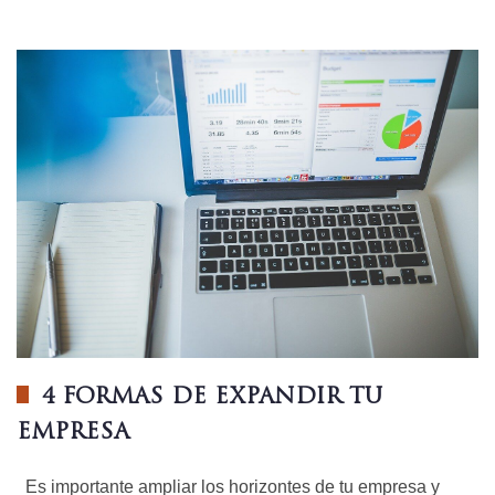
4 FORMAS DE EXPANDIR TU
EMPRESA
Es importante ampliar los horizontes de tu empresa y