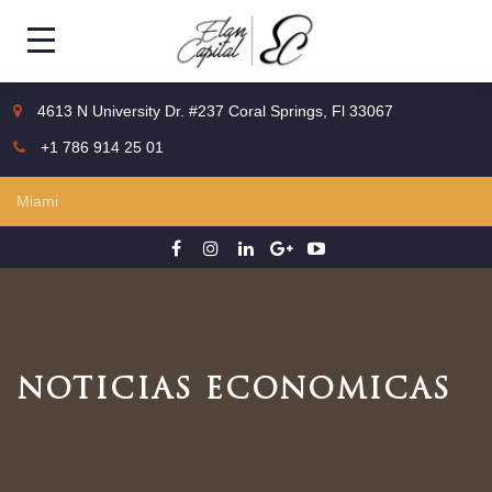
4613 N University Dr. #237 Coral Springs, Fl 33067
+1 786 914 25 01
NOTICIAS ECONOMICAS