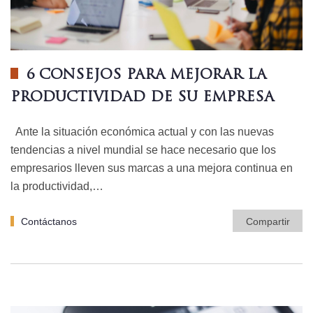
6 CONSEJOS PARA MEJORAR LA
PRODUCTIVIDAD DE SU EMPRESA
Ante la situación económica actual y con las nuevas
tendencias a nivel mundial se hace necesario que los
empresarios lleven sus marcas a una mejora continua en
la productividad,…
Contáctanos
Compartir