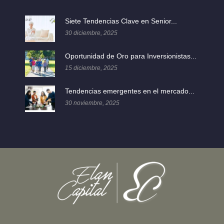
Siete Tendencias Clave en Senior...
30 diciembre, 2025
Oportunidad de Oro para Inversionistas...
15 diciembre, 2025
Tendencias emergentes en el mercado...
30 noviembre, 2025