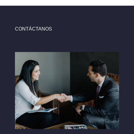
CONTÁCTANOS