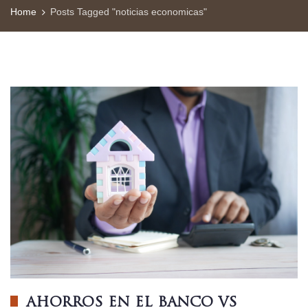
Home
Posts Tagged "noticias economicas"
AHORROS EN EL BANCO VS