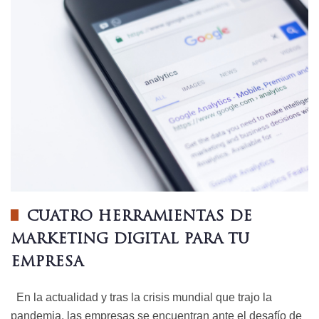
CUATRO HERRAMIENTAS DE
MARKETING DIGITAL PARA TU
EMPRESA
En la actualidad y tras la crisis mundial que trajo la
pandemia, las empresas se encuentran ante el desafío de