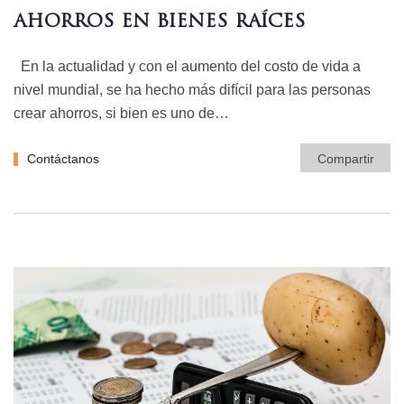
AHORROS EN BIENES RAÍCES
En la actualidad y con el aumento del costo de vida a
nivel mundial, se ha hecho más difícil para las personas
crear ahorros, si bien es uno de…
Contáctanos
Compartir