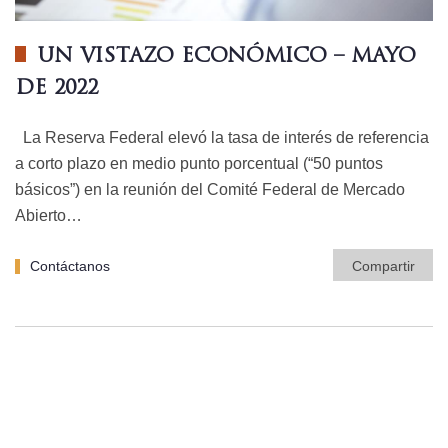
UN VISTAZO ECONÓMICO – MAYO
DE 2022
La Reserva Federal elevó la tasa de interés de referencia
a corto plazo en medio punto porcentual (“50 puntos
básicos”) en la reunión del Comité Federal de Mercado
Abierto…
Contáctanos
Compartir