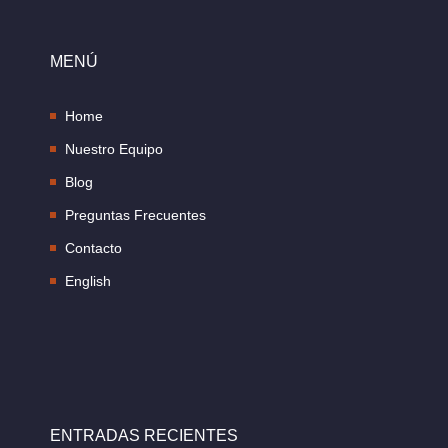
MENÚ
Home
Nuestro Equipo
Blog
Preguntas Frecuentes
Contacto
English
ENTRADAS RECIENTES