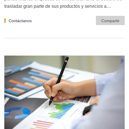
trasladar gran parte de sus productos y servicios a…
Contáctanos
Compartir