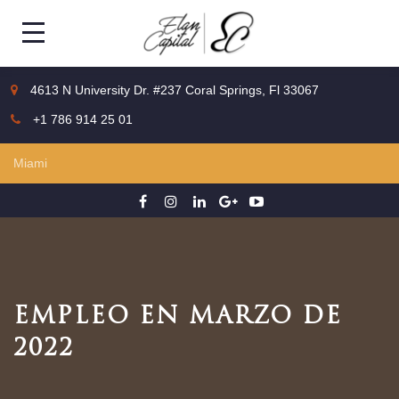
4613 N University Dr. #237 Coral Springs, Fl 33067
+1 786 914 25 01
EMPLEO EN MARZO DE
2022