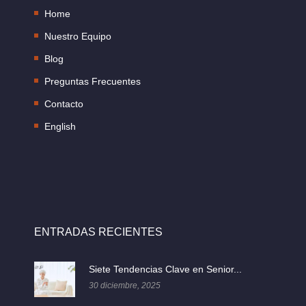
Home
Nuestro Equipo
Blog
Preguntas Frecuentes
Contacto
English
ENTRADAS RECIENTES
Siete Tendencias Clave en Senior...
30 diciembre, 2025