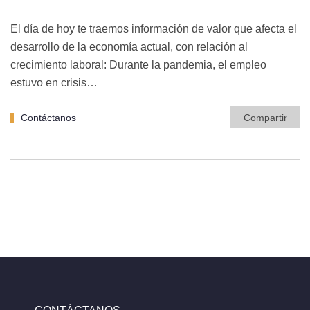
El día de hoy te traemos información de valor que afecta el
desarrollo de la economía actual, con relación al
crecimiento laboral: Durante la pandemia, el empleo
estuvo en crisis…
Contáctanos
Compartir