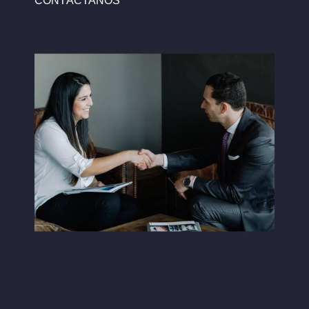
CONTÁCTANOS