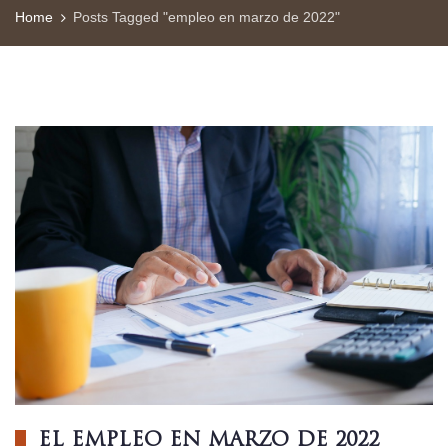
Home
Posts Tagged "empleo en marzo de 2022"
EL EMPLEO EN MARZO DE 2022