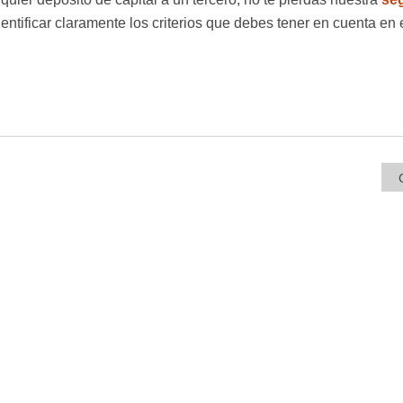
dentificar claramente los criterios que debes tener en cuenta en 