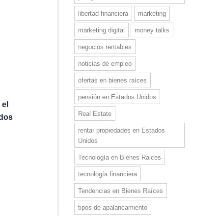
libertad financiera
marketing
marketing digital
money talks
negocios rentables
noticias de empleo
ofertas en bienes raíces
pensión en Estados Unidos
 el
Real Estate
ados
rentar propiedades en Estados
Unidos
Tecnología en Bienes Raices
tecnología financiera
Tendencias en Bienes Raíces
tipos de apalancamiento