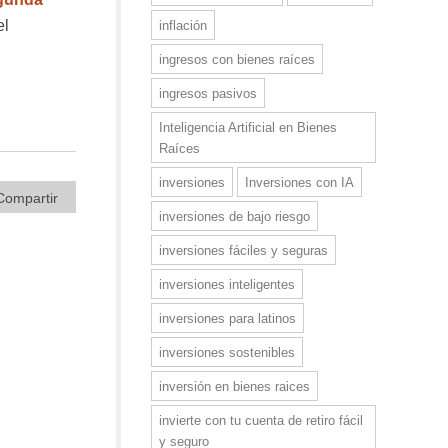
el
inflación
ingresos con bienes raíces
ingresos pasivos
Inteligencia Artificial en Bienes
Raíces
inversiones
Inversiones con IA
Compartir
inversiones de bajo riesgo
inversiones fáciles y seguras
inversiones inteligentes
inversiones para latinos
inversiones sostenibles
inversión en bienes raices
invierte con tu cuenta de retiro fácil
y seguro