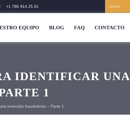
+1 786 914 25 01
ESTRO EQUIPO
BLOG
FAQ
CONTACTO
RA IDENTIFICAR UNA
PARTE 1
 una inversión fraudulenta – Parte 1