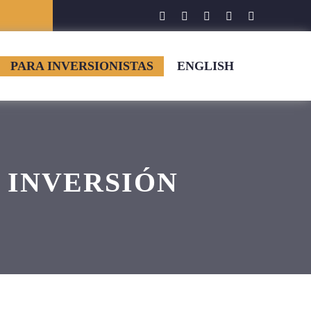
PARA INVERSIONISTAS
ENGLISH
 INVERSIÓN