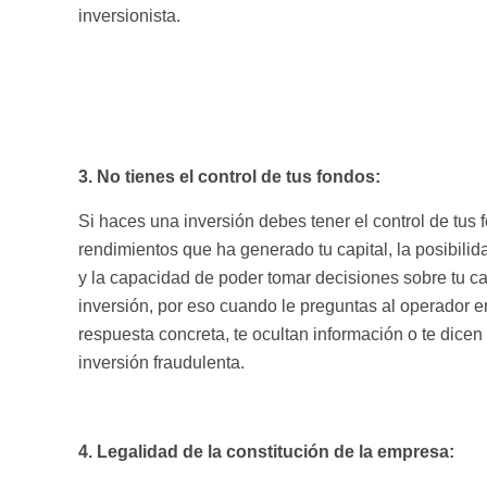
inversionista.
3. No tienes el control de tus fondos:
Si haces una inversión debes tener el control de tus 
rendimientos que ha generado tu capital, la posibilid
y la capacidad de poder tomar decisiones sobre tu c
inversión, por eso cuando le preguntas al operador e
respuesta concreta, te ocultan información o te dicen
inversión fraudulenta.
4. Legalidad de la constitución de la empresa: