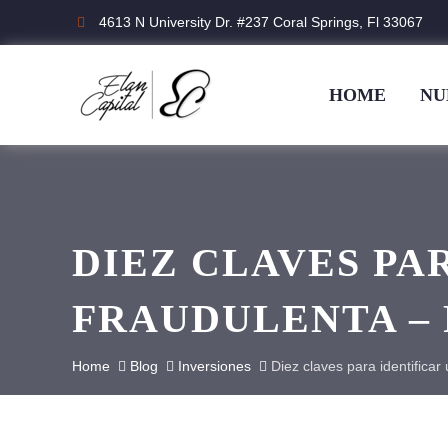
4613 N University Dr. #237 Coral Springs, Fl 33067
HOME
NU
DIEZ CLAVES PA
FRAUDULENTA – 
Home
Blog
Inversiones
Diez claves para identificar