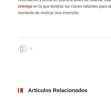
entrega
en la que tendrás las claves faltantes para i
momento de realizar una inversión.
0
Artículos Relacionados