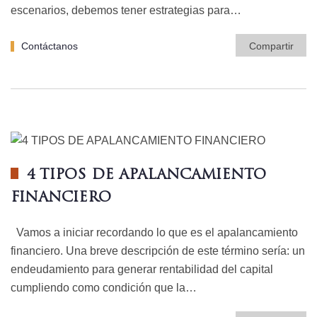
escenarios, debemos tener estrategias para…
Contáctanos
Compartir
4 TIPOS DE APALANCAMIENTO
FINANCIERO
Vamos a iniciar recordando lo que es el apalancamiento
financiero. Una breve descripción de este término sería: un
endeudamiento para generar rentabilidad del capital
cumpliendo como condición que la…