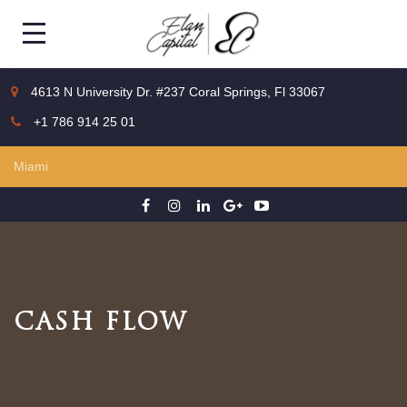
4613 N University Dr. #237 Coral Springs, Fl 33067
+1 786 914 25 01
CASH FLOW