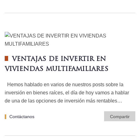
VENTAJAS DE INVERTIR EN
VIVIENDAS MULTIFAMILIARES
Hemos hablado en varios de nuestros posts sobre la
inversión en bienes raíces, el día de hoy vamos a hablar
de una de las opciones de inversión más rentables…
Contáctanos
Compartir