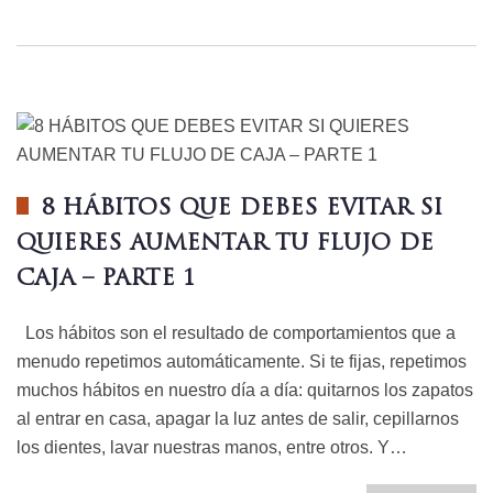
8 HÁBITOS QUE DEBES EVITAR SI
QUIERES AUMENTAR TU FLUJO DE
CAJA – PARTE 1
Los hábitos son el resultado de comportamientos que a
menudo repetimos automáticamente. Si te fijas, repetimos
muchos hábitos en nuestro día a día: quitarnos los zapatos
al entrar en casa, apagar la luz antes de salir, cepillarnos
los dientes, lavar nuestras manos, entre otros. Y…