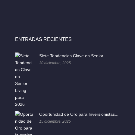
ENTRADAS RECIENTES
Siete Tendencias Clave en Senior...
30 diciembre, 2025
Oportunidad de Oro para Inversionistas...
15 diciembre, 2025