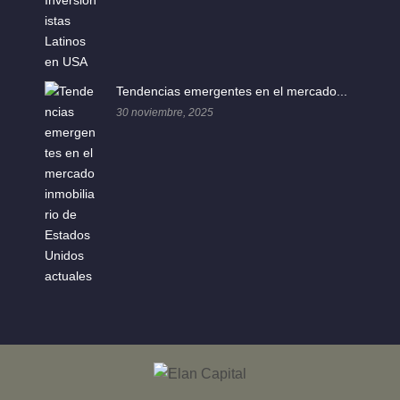
Tendencias emergentes en el mercado...
30 noviembre, 2025