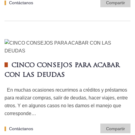
Contáctanos
Compartir
CINCO CONSEJOS PARA ACABAR
CON LAS DEUDAS
En muchas ocasiones recurrimos a créditos y préstamos
para realizar compras, salir de deudas, hacer viajes, entre
otros. Y en algunos casos no les damos el manejo que
corresponde…
Contáctanos
Compartir