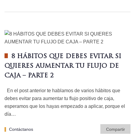
8 HÁBITOS QUE DEBES EVITAR SI
QUIERES AUMENTAR TU FLUJO DE
CAJA – PARTE 2
En el post anterior te hablamos de varios hábitos que
debes evitar para aumentar tu flujo positivo de caja,
esperamos que los hayas empezado a aplicar, porque el
día…
Contáctanos
Compartir