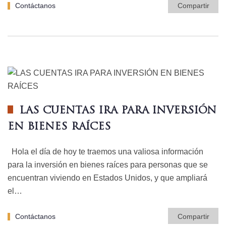
Contáctanos
Compartir
LAS CUENTAS IRA PARA INVERSIÓN
EN BIENES RAÍCES
Hola el día de hoy te traemos una valiosa información
para la inversión en bienes raíces para personas que se
encuentran viviendo en Estados Unidos, y que ampliará
el…
Contáctanos
Compartir