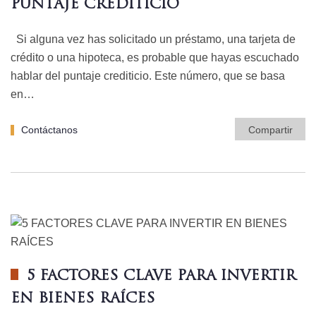
PUNTAJE CREDITICIO
Si alguna vez has solicitado un préstamo, una tarjeta de
crédito o una hipoteca, es probable que hayas escuchado
hablar del puntaje crediticio. Este número, que se basa
en…
Contáctanos
Compartir
5 FACTORES CLAVE PARA INVERTIR
EN BIENES RAÍCES