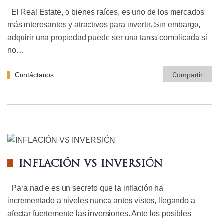
El Real Estate, o bienes raíces, es uno de los mercados
más interesantes y atractivos para invertir. Sin embargo,
adquirir una propiedad puede ser una tarea complicada si
no…
Contáctanos
Compartir
INFLACIÓN VS INVERSIÓN
Para nadie es un secreto que la inflación ha
incrementado a niveles nunca antes vistos, llegando a
afectar fuertemente las inversiones. Ante los posibles