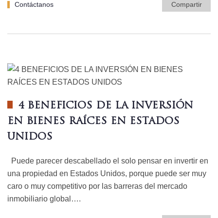
Contáctanos
Compartir
4 BENEFICIOS DE LA INVERSIÓN
EN BIENES RAÍCES EN ESTADOS
UNIDOS
Puede parecer descabellado el solo pensar en invertir en
una propiedad en Estados Unidos, porque puede ser muy
caro o muy competitivo por las barreras del mercado
inmobiliario global….