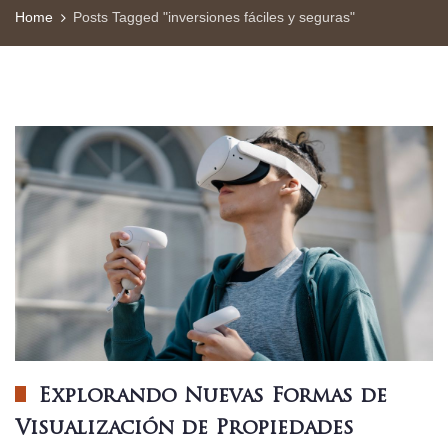
Home
Posts Tagged "inversiones fáciles y seguras"
Explorando Nuevas Formas de
Visualización de Propiedades