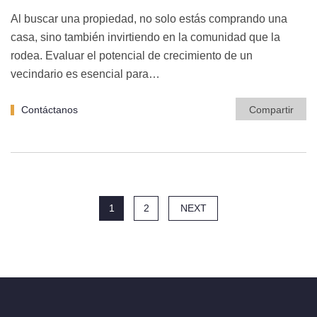
Al buscar una propiedad, no solo estás comprando una
casa, sino también invirtiendo en la comunidad que la
rodea. Evaluar el potencial de crecimiento de un
vecindario es esencial para…
Contáctanos
Compartir
1
2
NEXT