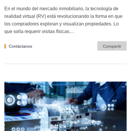
En el mundo del mercado inmobiliario, la tecnología de
realidad virtual (RV) está revolucionando la forma en que
los compradores exploran y visualizan propiedades. Lo
que solía requerir visitas físicas…
Contáctanos
Compartir