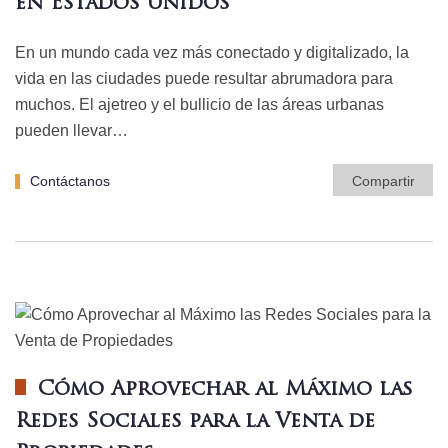
en Estados Unidos
En un mundo cada vez más conectado y digitalizado, la
vida en las ciudades puede resultar abrumadora para
muchos. El ajetreo y el bullicio de las áreas urbanas
pueden llevar…
Contáctanos
Compartir
Cómo Aprovechar al Máximo las
Redes Sociales para la Venta de