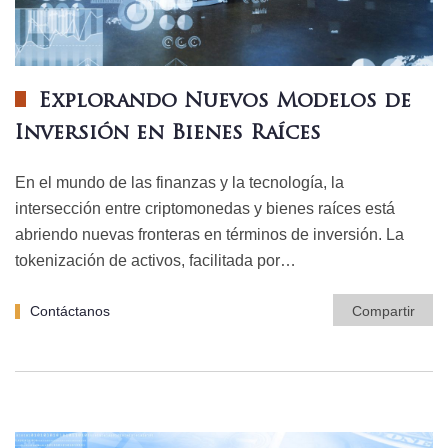
Explorando Nuevos Modelos de
Inversión en Bienes Raíces
En el mundo de las finanzas y la tecnología, la
intersección entre criptomonedas y bienes raíces está
abriendo nuevas fronteras en términos de inversión. La
tokenización de activos, facilitada por…
Contáctanos
Compartir