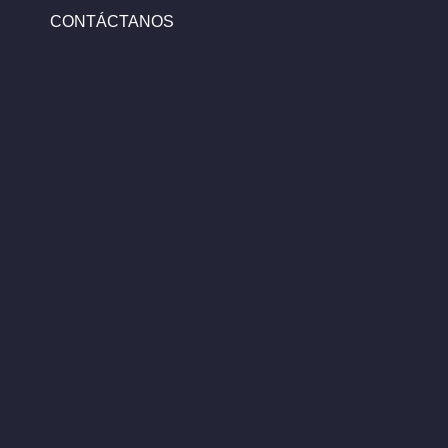
CONTÁCTANOS