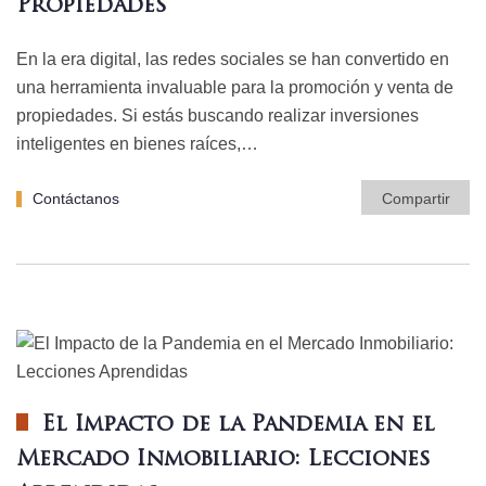
Propiedades
En la era digital, las redes sociales se han convertido en
una herramienta invaluable para la promoción y venta de
propiedades. Si estás buscando realizar inversiones
inteligentes en bienes raíces,…
Contáctanos
Compartir
El Impacto de la Pandemia en el
Mercado Inmobiliario: Lecciones