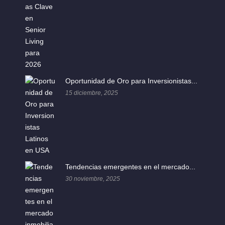
Oportunidad de Oro para Inversionistas...
15 diciembre, 2025
Tendencias emergentes en el mercado...
30 noviembre, 2025