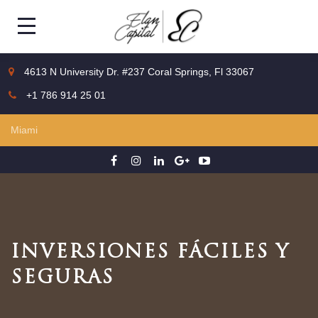
4613 N University Dr. #237 Coral Springs, Fl 33067
+1 786 914 25 01
INVERSIONES FÁCILES Y
SEGURAS