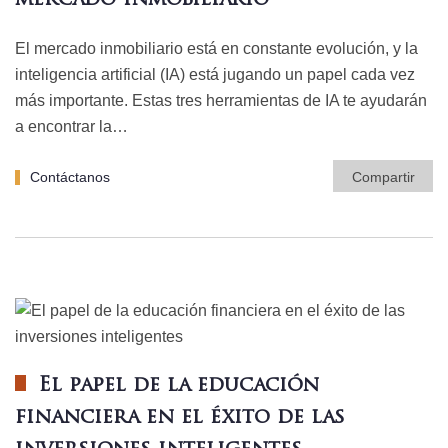
mercado inmobiliario
El mercado inmobiliario está en constante evolución, y la
inteligencia artificial (IA) está jugando un papel cada vez
más importante. Estas tres herramientas de IA te ayudarán
a encontrar la…
Contáctanos
Compartir
El papel de la educación
financiera en el éxito de las