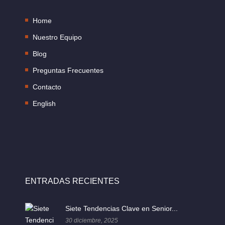
Home
Nuestro Equipo
Blog
Preguntas Frecuentes
Contacto
English
ENTRADAS RECIENTES
Siete Tendencias Clave en Senior...
30 diciembre, 2025