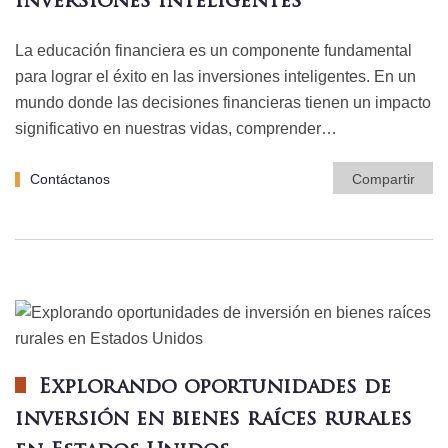
inversiones inteligentes
La educación financiera es un componente fundamental
para lograr el éxito en las inversiones inteligentes. En un
mundo donde las decisiones financieras tienen un impacto
significativo en nuestras vidas, comprender…
Contáctanos
Compartir
Explorando oportunidades de
inversión en bienes raíces rurales