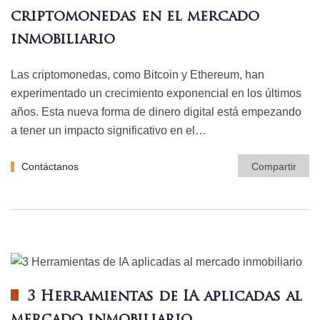
criptomonedas en el mercado
inmobiliario
Las criptomonedas, como Bitcoin y Ethereum, han
experimentado un crecimiento exponencial en los últimos
años. Esta nueva forma de dinero digital está empezando
a tener un impacto significativo en el…
Contáctanos
Compartir
3 Herramientas de IA aplicadas al