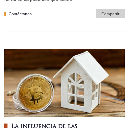
Contáctanos
Compartir
La influencia de las