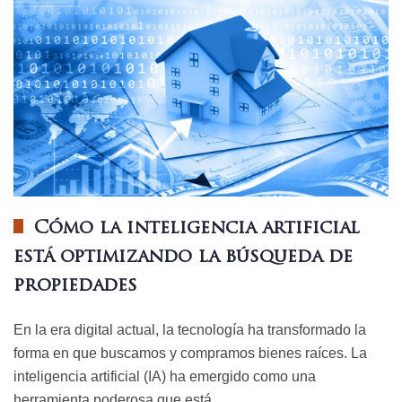
Cómo la inteligencia artificial
está optimizando la búsqueda de
propiedades
En la era digital actual, la tecnología ha transformado la
forma en que buscamos y compramos bienes raíces. La
inteligencia artificial (IA) ha emergido como una
herramienta poderosa que está…