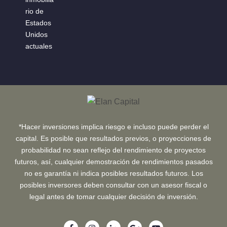
*Hacer inversiones implica riesgo e incluso puede perder el
capital. Es posible que resultados previos, o proyecciones de
probabilidad no sean reflejo del rendimiento de proyectos
futuros, así, cualquier demostración de rendimientos pasados
no es garantía ni indica posibles resultados futuros. Los
posibles inversores deben consultar con un asesor fiscal o
legal antes de tomar cualquier decisión de inversión.