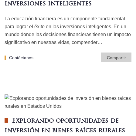
inversiones inteligentes
La educación financiera es un componente fundamental
para lograr el éxito en las inversiones inteligentes. En un
mundo donde las decisiones financieras tienen un impacto
significativo en nuestras vidas, comprender…
Contáctanos
Compartir
Explorando oportunidades de
inversión en bienes raíces rurales