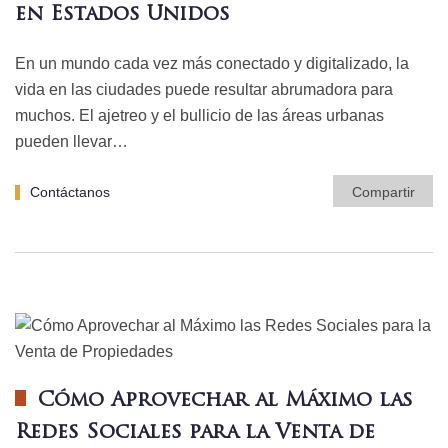
en Estados Unidos
En un mundo cada vez más conectado y digitalizado, la
vida en las ciudades puede resultar abrumadora para
muchos. El ajetreo y el bullicio de las áreas urbanas
pueden llevar…
Contáctanos
Compartir
Cómo Aprovechar al Máximo las
Redes Sociales para la Venta de