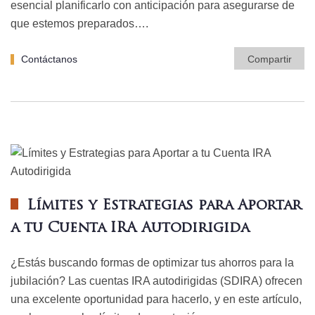
esencial planificarlo con anticipación para asegurarse de
que estemos preparados….
Contáctanos
Compartir
Límites y Estrategias para Aportar
a tu Cuenta IRA Autodirigida
¿Estás buscando formas de optimizar tus ahorros para la
jubilación? Las cuentas IRA autodirigidas (SDIRA) ofrecen
una excelente oportunidad para hacerlo, y en este artículo,