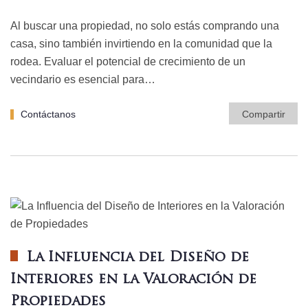
Al buscar una propiedad, no solo estás comprando una
casa, sino también invirtiendo en la comunidad que la
rodea. Evaluar el potencial de crecimiento de un
vecindario es esencial para…
Contáctanos
Compartir
La Influencia del Diseño de
Interiores en la Valoración de
Propiedades