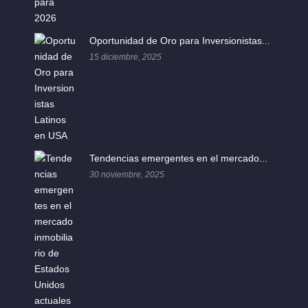
Oportunidad de Oro para Inversionistas...
15 diciembre, 2025
Tendencias emergentes en el mercado...
30 noviembre, 2025