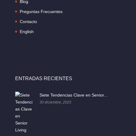
Blog
Preguntas Frecuentes
Contacto
English
ENTRADAS RECIENTES
Siete Tendencias Clave en Senior...
30 diciembre, 2025