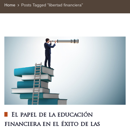
Home
Posts Tagged "libertad financiera"
El papel de la educación
financiera en el éxito de las