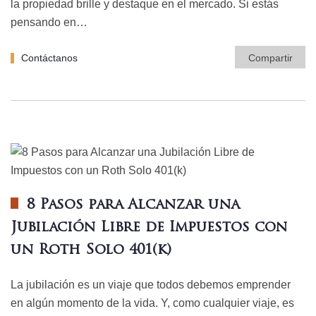
la propiedad brille y destaque en el mercado. Si estás
pensando en…
Contáctanos
Compartir
8 Pasos para Alcanzar una
Jubilación Libre de Impuestos con
un Roth Solo 401(k)
La jubilación es un viaje que todos debemos emprender
en algún momento de la vida. Y, como cualquier viaje, es