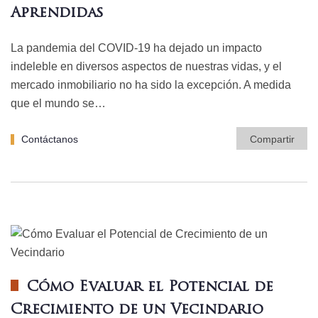
Aprendidas
La pandemia del COVID-19 ha dejado un impacto
indeleble en diversos aspectos de nuestras vidas, y el
mercado inmobiliario no ha sido la excepción. A medida
que el mundo se…
Contáctanos
Compartir
Cómo Evaluar el Potencial de
Crecimiento de un Vecindario