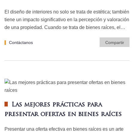
El diseño de interiores no solo se trata de estética; también
tiene un impacto significativo en la percepción y valoración
de una propiedad. Cuando se trata de bienes raíces, el…
Contáctanos
Compartir
Las mejores prácticas para
presentar ofertas en bienes raíces
Presentar una oferta efectiva en bienes raíces es un arte