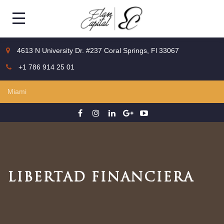
4613 N University Dr. #237 Coral Springs, Fl 33067
+1 786 914 25 01
LIBERTAD FINANCIERA