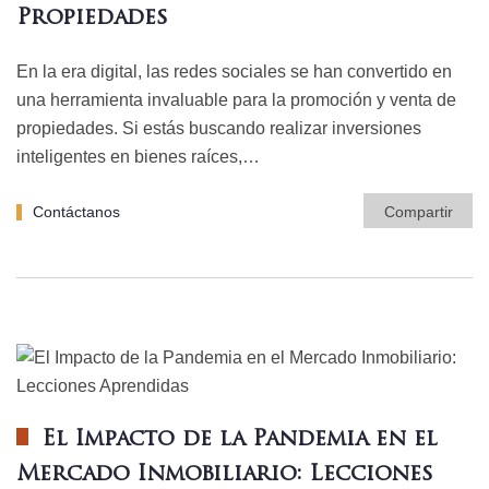
Propiedades
En la era digital, las redes sociales se han convertido en
una herramienta invaluable para la promoción y venta de
propiedades. Si estás buscando realizar inversiones
inteligentes en bienes raíces,…
Contáctanos
Compartir
El Impacto de la Pandemia en el
Mercado Inmobiliario: Lecciones