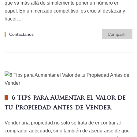
que va más allá de simplemente poner un número en
papel. En un mercado competitivo, es crucial destacar y
hacer…
Contáctanos
Compartir
6 Tips para Aumentar el Valor de
tu Propiedad Antes de Vender
Vender una propiedad no solo se trata de encontrar al
comprador adecuado, sino también de asegurarse de que