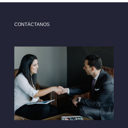
CONTÁCTANOS