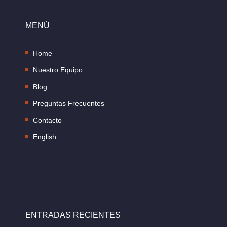
MENÚ
Home
Nuestro Equipo
Blog
Preguntas Frecuentes
Contacto
English
ENTRADAS RECIENTES