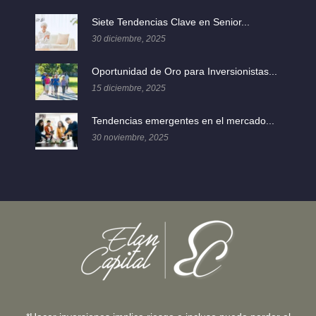
Siete Tendencias Clave en Senior...
30 diciembre, 2025
Oportunidad de Oro para Inversionistas...
15 diciembre, 2025
Tendencias emergentes en el mercado...
30 noviembre, 2025