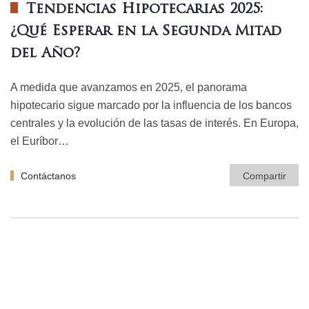
Tendencias Hipotecarias 2025:
¿Qué Esperar en la Segunda Mitad
del Año?
A medida que avanzamos en 2025, el panorama
hipotecario sigue marcado por la influencia de los bancos
centrales y la evolución de las tasas de interés. En Europa,
el Euríbor…
Contáctanos
Compartir