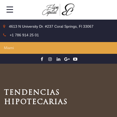
4613 N University Dr. #237 Coral Springs, Fl 33067
+1 786 914 25 01
TENDENCIAS
HIPOTECARIAS