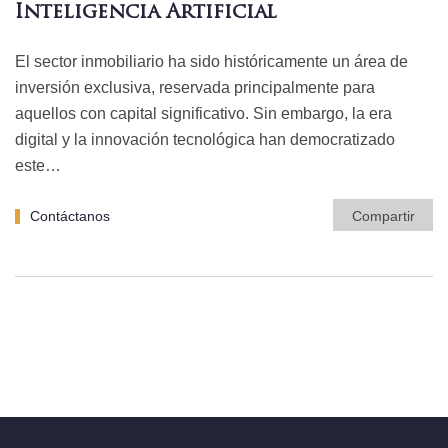
Inteligencia Artificial
El sector inmobiliario ha sido históricamente un área de
inversión exclusiva, reservada principalmente para
aquellos con capital significativo. Sin embargo, la era
digital y la innovación tecnológica han democratizado
este…
Contáctanos
Compartir