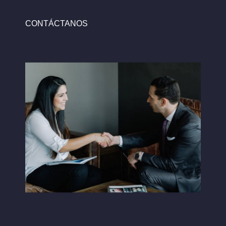
CONTÁCTANOS