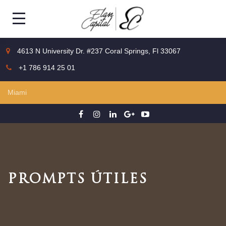
4613 N University Dr. #237 Coral Springs, Fl 33067
+1 786 914 25 01
PROMPTS ÚTILES