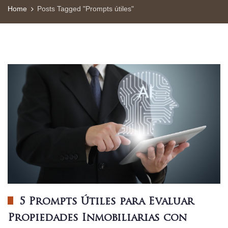
Home
Posts Tagged "Prompts útiles"
5 Prompts Útiles para Evaluar
Propiedades Inmobiliarias con