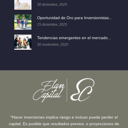
30 diciembre, 2025
Oportunidad de Oro para Inversionistas...
15 diciembre, 2025
Tendencias emergentes en el mercado...
30 noviembre, 2025
*Hacer inversiones implica riesgo e incluso puede perder el
capital. Es posible que resultados previos, o proyecciones de