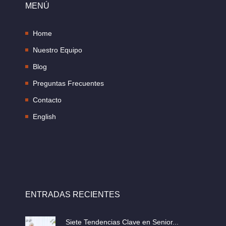
MENÚ
Home
Nuestro Equipo
Blog
Preguntas Frecuentes
Contacto
English
ENTRADAS RECIENTES
Siete Tendencias Clave en Senior...