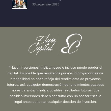
30 noviembre, 2025
*Hacer inversiones implica riesgo e incluso puede perder el
capital. Es posible que resultados previos, o proyecciones de
probabilidad no sean reflejo del rendimiento de proyectos
futuros, así, cualquier demostración de rendimientos pasados
no es garantía ni indica posibles resultados futuros. Los
posibles inversores deben consultar con un asesor fiscal o
legal antes de tomar cualquier decisión de inversión.