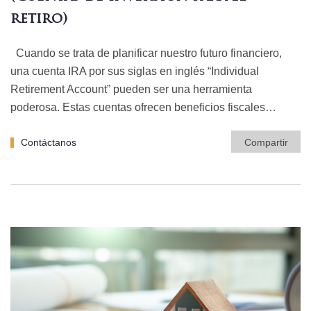
retiro)
Cuando se trata de planificar nuestro futuro financiero,
una cuenta IRA por sus siglas en inglés “Individual
Retirement Account” pueden ser una herramienta
poderosa. Estas cuentas ofrecen beneficios fiscales…
Contáctanos
Compartir