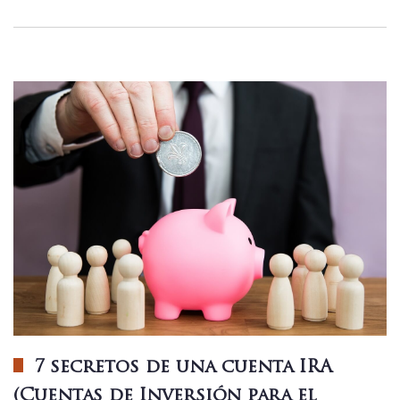
7 secretos de una cuenta IRA
(Cuentas de Inversión para el