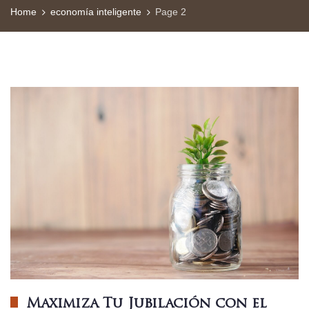
Home
economía inteligente
Page 2
Maximiza Tu Jubilación con el