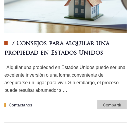
7 Consejos para alquilar una
propiedad en Estados Unidos
Alquilar una propiedad en Estados Unidos puede ser una
excelente inversión o una forma conveniente de
asegurarse un lugar para vivir. Sin embargo, el proceso
puede resultar abrumador si…
Contáctanos
Compartir