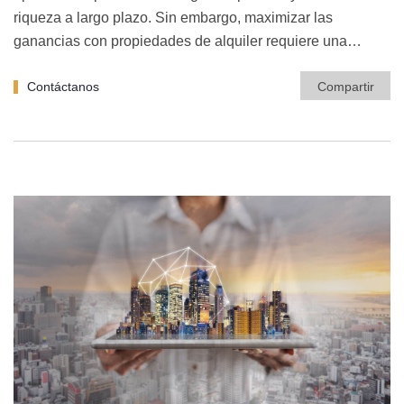
riqueza a largo plazo. Sin embargo, maximizar las
ganancias con propiedades de alquiler requiere una…
Contáctanos
Compartir