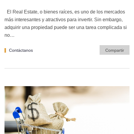
El Real Estate, o bienes raíces, es uno de los mercados
más interesantes y atractivos para invertir. Sin embargo,
adquirir una propiedad puede ser una tarea complicada si
no…
Contáctanos
Compartir