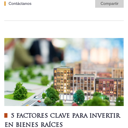
Contáctanos
Compartir
5 FACTORES CLAVE PARA INVERTIR
EN BIENES RAÍCES