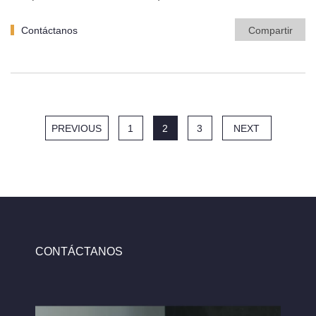
Contáctanos
Compartir
PREVIOUS
1
2
3
NEXT
CONTÁCTANOS