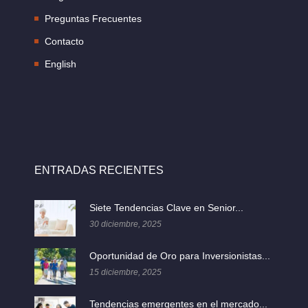
Preguntas Frecuentes
Contacto
English
ENTRADAS RECIENTES
Siete Tendencias Clave en Senior...
30 diciembre, 2025
Oportunidad de Oro para Inversionistas...
15 diciembre, 2025
Tendencias emergentes en el mercado...