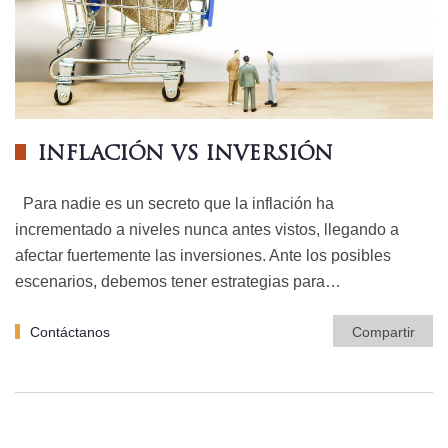
INFLACIÓN VS INVERSIÓN
Para nadie es un secreto que la inflación ha
incrementado a niveles nunca antes vistos, llegando a
afectar fuertemente las inversiones. Ante los posibles
escenarios, debemos tener estrategias para…
Contáctanos
Compartir