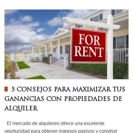
5 CONSEJOS PARA MAXIMIZAR TUS
GANANCIAS CON PROPIEDADES DE
ALQUILER
El mercado de alquileres ofrece una excelente
oportunidad para obtener ingresos pasivos y construir