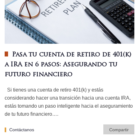
Pasa tu cuenta de retiro de 401(k)
a IRA en 6 pasos: Asegurando tu
futuro financiero
Si tienes una cuenta de retiro 401(k) y estás
considerando hacer una transición hacia una cuenta IRA,
estás tomando un paso inteligente hacia el aseguramiento
de tu futuro financiero….
Contáctanos
Compartir