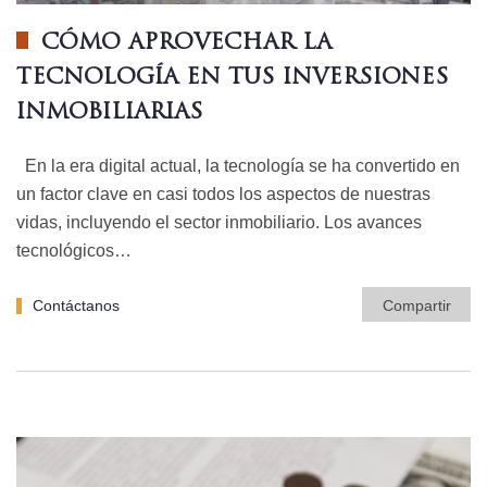
CÓMO APROVECHAR LA
TECNOLOGÍA EN TUS INVERSIONES
INMOBILIARIAS
En la era digital actual, la tecnología se ha convertido en
un factor clave en casi todos los aspectos de nuestras
vidas, incluyendo el sector inmobiliario. Los avances
tecnológicos…
Contáctanos
Compartir