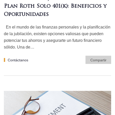
Plan Roth Solo 401(k): Beneficios y
Oportunidades
En el mundo de las finanzas personales y la planificación
de la jubilación, existen opciones valiosas que pueden
potenciar tus ahorros y asegurarte un futuro financiero
sólido. Una de…
Contáctanos
Compartir