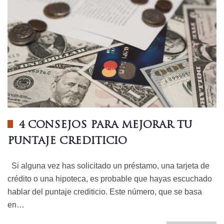
4 CONSEJOS PARA MEJORAR TU
PUNTAJE CREDITICIO
Si alguna vez has solicitado un préstamo, una tarjeta de
crédito o una hipoteca, es probable que hayas escuchado
hablar del puntaje crediticio. Este número, que se basa
en…