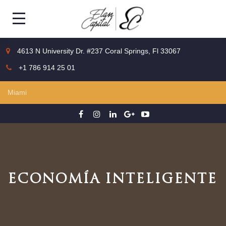
4613 N University Dr. #237 Coral Springs, Fl 33067
+1 786 914 25 01
ECONOMÍA INTELIGENTE