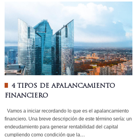
4 TIPOS DE APALANCAMIENTO
FINANCIERO
Vamos a iniciar recordando lo que es el apalancamiento
financiero. Una breve descripción de este término sería: un
endeudamiento para generar rentabilidad del capital
cumpliendo como condición que la…