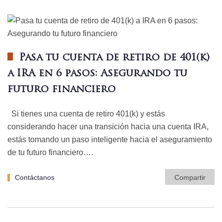
Pasa tu cuenta de retiro de 401(k)
a IRA en 6 pasos: Asegurando tu
futuro financiero
Si tienes una cuenta de retiro 401(k) y estás
considerando hacer una transición hacia una cuenta IRA,
estás tomando un paso inteligente hacia el aseguramiento
de tu futuro financiero….
Contáctanos
Compartir