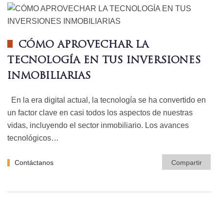
CÓMO APROVECHAR LA
TECNOLOGÍA EN TUS INVERSIONES
INMOBILIARIAS
En la era digital actual, la tecnología se ha convertido en
un factor clave en casi todos los aspectos de nuestras
vidas, incluyendo el sector inmobiliario. Los avances
tecnológicos…
Contáctanos
Compartir