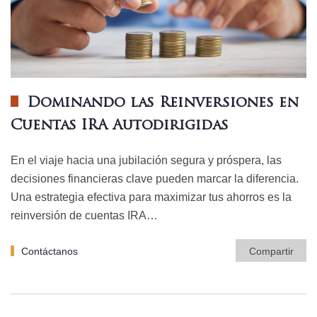
Dominando las Reinversiones en
Cuentas IRA Autodirigidas
En el viaje hacia una jubilación segura y próspera, las
decisiones financieras clave pueden marcar la diferencia.
Una estrategia efectiva para maximizar tus ahorros es la
reinversión de cuentas IRA…
Contáctanos
Compartir