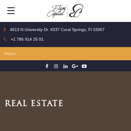
4613 N University Dr. #237 Coral Springs, Fl 33067
+1 786 914 25 01
REAL ESTATE