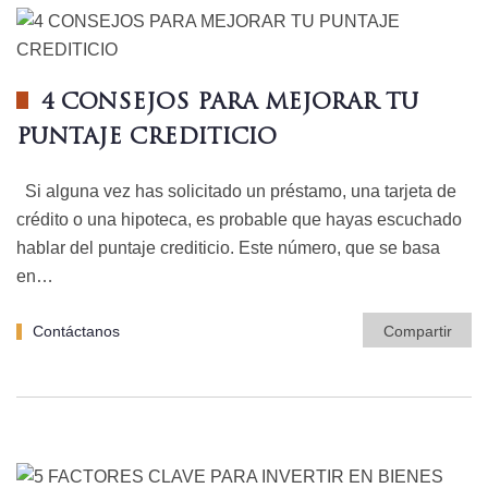
4 CONSEJOS PARA MEJORAR TU
PUNTAJE CREDITICIO
Si alguna vez has solicitado un préstamo, una tarjeta de
crédito o una hipoteca, es probable que hayas escuchado
hablar del puntaje crediticio. Este número, que se basa
en…
Contáctanos
Compartir