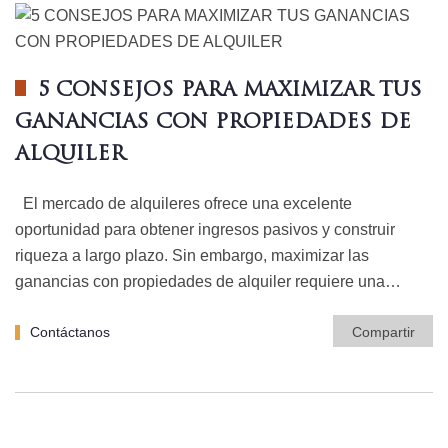
5 CONSEJOS PARA MAXIMIZAR TUS
GANANCIAS CON PROPIEDADES DE
ALQUILER
El mercado de alquileres ofrece una excelente
oportunidad para obtener ingresos pasivos y construir
riqueza a largo plazo. Sin embargo, maximizar las
ganancias con propiedades de alquiler requiere una…
Contáctanos
Compartir