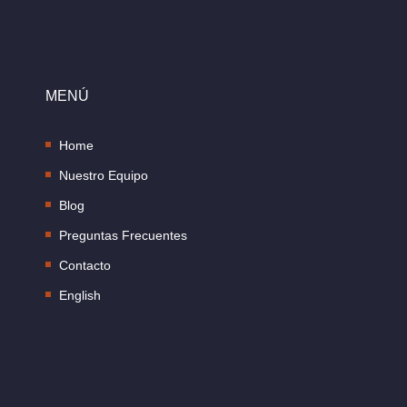
MENÚ
Home
Nuestro Equipo
Blog
Preguntas Frecuentes
Contacto
English