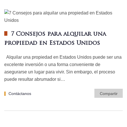
7 Consejos para alquilar una
propiedad en Estados Unidos
Alquilar una propiedad en Estados Unidos puede ser una
excelente inversión o una forma conveniente de
asegurarse un lugar para vivir. Sin embargo, el proceso
puede resultar abrumador si…
Contáctanos
Compartir