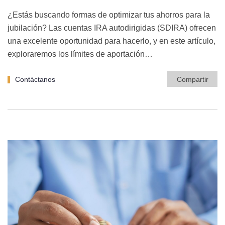
¿Estás buscando formas de optimizar tus ahorros para la
jubilación? Las cuentas IRA autodirigidas (SDIRA) ofrecen
una excelente oportunidad para hacerlo, y en este artículo,
exploraremos los límites de aportación…
Contáctanos
Compartir