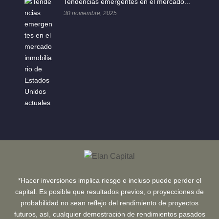
Tendencias emergentes en el mercado...
30 noviembre, 2025
*Hacer inversiones implica riesgo e incluso puede perder el
capital. Es posible que resultados previos, o proyecciones de
probabilidad no sean reflejo del rendimiento de proyectos
futuros, así, cualquier demostración de rendimientos pasados