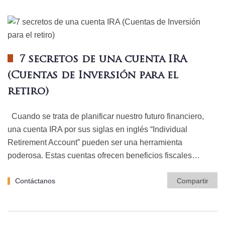
7 secretos de una cuenta IRA
(Cuentas de Inversión para el
retiro)
Cuando se trata de planificar nuestro futuro financiero,
una cuenta IRA por sus siglas en inglés “Individual
Retirement Account” pueden ser una herramienta
poderosa. Estas cuentas ofrecen beneficios fiscales…
Contáctanos
Compartir