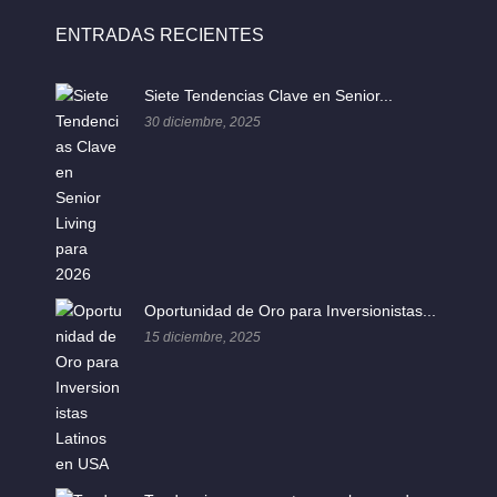
ENTRADAS RECIENTES
Siete Tendencias Clave en Senior...
30 diciembre, 2025
Oportunidad de Oro para Inversionistas...
15 diciembre, 2025