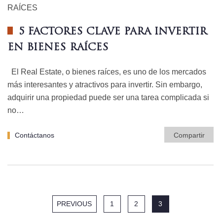
5 FACTORES CLAVE PARA INVERTIR
EN BIENES RAÍCES
El Real Estate, o bienes raíces, es uno de los mercados
más interesantes y atractivos para invertir. Sin embargo,
adquirir una propiedad puede ser una tarea complicada si
no…
Contáctanos
Compartir
PREVIOUS
1
2
3