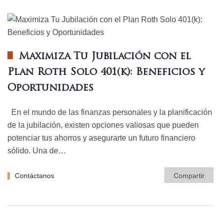
Maximiza Tu Jubilación con el
Plan Roth Solo 401(k): Beneficios y
Oportunidades
En el mundo de las finanzas personales y la planificación
de la jubilación, existen opciones valiosas que pueden
potenciar tus ahorros y asegurarte un futuro financiero
sólido. Una de…
Contáctanos
Compartir