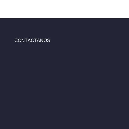
CONTÁCTANOS