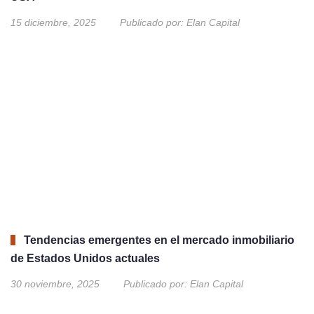
15 diciembre, 2025
Publicado por:
Elan Capital
Tendencias emergentes en el mercado inmobiliario
de Estados Unidos actuales
30 noviembre, 2025
Publicado por:
Elan Capital