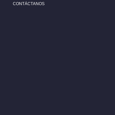
CONTÁCTANOS