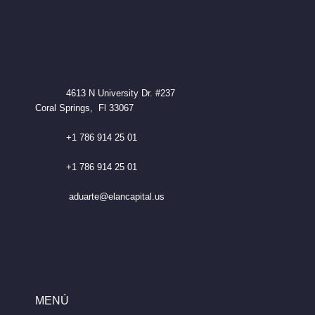
4613 N University Dr. #237
Coral Springs, Fl 33067
+1 786 914 25 01
+1 786 914 25 01
aduarte@elancapital.us
MENÚ