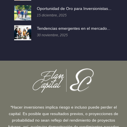
Oportunidad de Oro para Inversionistas...
15 diciembre, 2025
Tendencias emergentes en el mercado...
30 noviembre, 2025
*Hacer inversiones implica riesgo e incluso puede perder el
capital. Es posible que resultados previos, o proyecciones de
probabilidad no sean reflejo del rendimiento de proyectos
futuros, así, cualquier demostración de rendimientos pasados