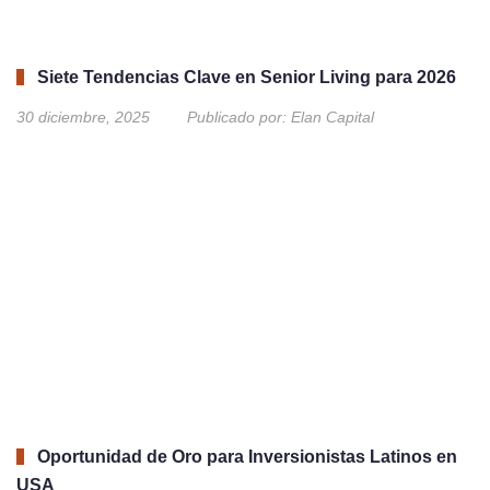
Siete Tendencias Clave en Senior Living para 2026
30 diciembre, 2025
Publicado por:
Elan Capital
Oportunidad de Oro para Inversionistas Latinos en
USA