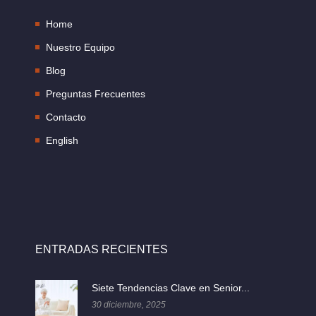
Home
Nuestro Equipo
Blog
Preguntas Frecuentes
Contacto
English
ENTRADAS RECIENTES
Siete Tendencias Clave en Senior...
30 diciembre, 2025