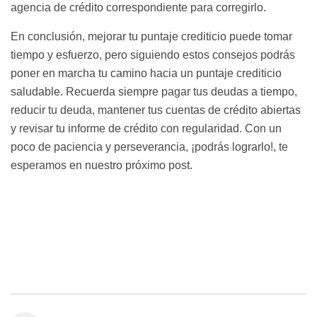
agencia de crédito correspondiente para corregirlo.
En conclusión, mejorar tu puntaje crediticio puede tomar
tiempo y esfuerzo, pero siguiendo estos consejos podrás
poner en marcha tu camino hacia un puntaje crediticio
saludable. Recuerda siempre pagar tus deudas a tiempo,
reducir tu deuda, mantener tus cuentas de crédito abiertas
y revisar tu informe de crédito con regularidad. Con un
poco de paciencia y perseverancia, ¡podrás lograrlo!, te
esperamos en nuestro próximo post.