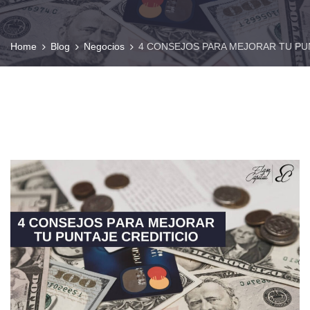
Home
Blog
Negocios
4 CONSEJOS PARA MEJORAR TU PU