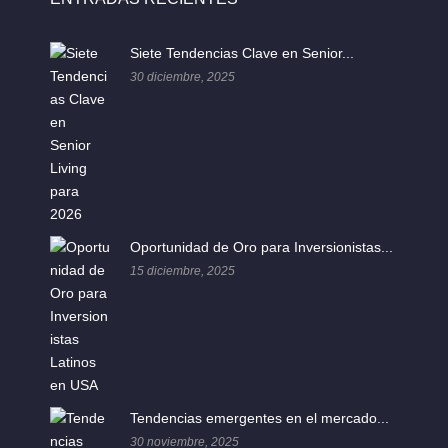
Siete Tendencias Clave en Senior...
30 diciembre, 2025
Oportunidad de Oro para Inversionistas...
15 diciembre, 2025
Tendencias emergentes en el mercado...
30 noviembre, 2025