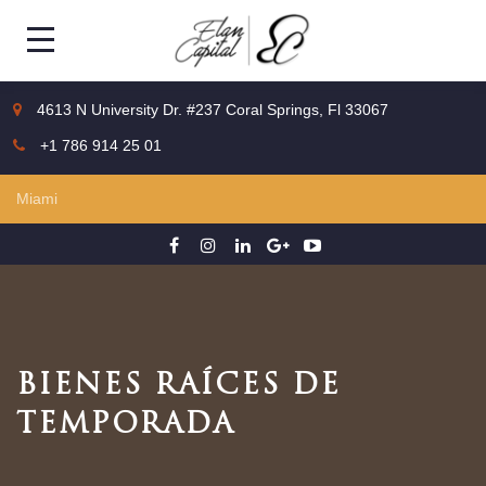
4613 N University Dr. #237 Coral Springs, Fl 33067
+1 786 914 25 01
BIENES RAÍCES DE
TEMPORADA