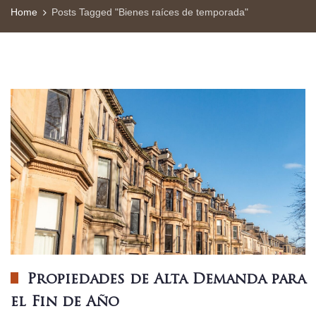
Home
Posts Tagged "Bienes raíces de temporada"
Propiedades de Alta Demanda para
el Fin de Año