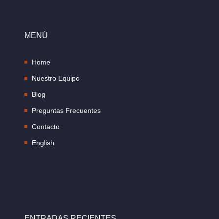
MENÚ
Home
Nuestro Equipo
Blog
Preguntas Frecuentes
Contacto
English
ENTRADAS RECIENTES