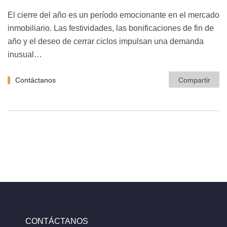
El cierre del año es un período emocionante en el mercado
inmobiliario. Las festividades, las bonificaciones de fin de
año y el deseo de cerrar ciclos impulsan una demanda
inusual…
Contáctanos
Compartir
CONTÁCTANOS