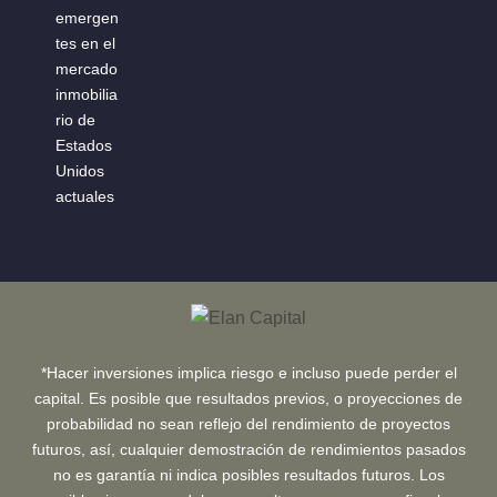
*Hacer inversiones implica riesgo e incluso puede perder el
capital. Es posible que resultados previos, o proyecciones de
probabilidad no sean reflejo del rendimiento de proyectos
futuros, así, cualquier demostración de rendimientos pasados
no es garantía ni indica posibles resultados futuros. Los