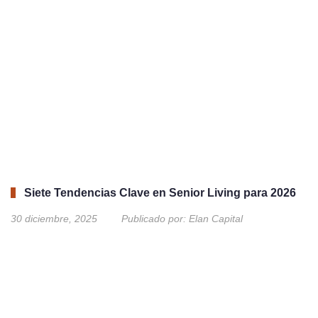
Siete Tendencias Clave en Senior Living para 2026
30 diciembre, 2025
Publicado por:
Elan Capital