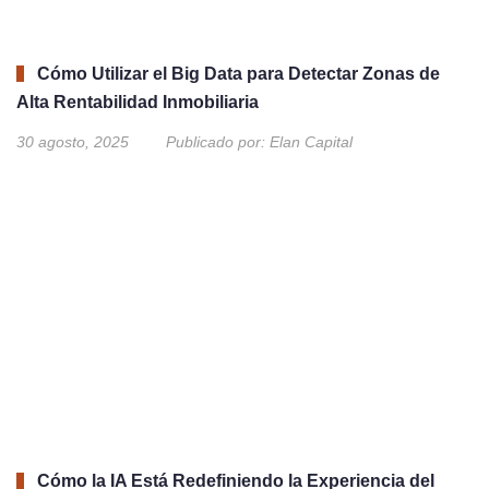
Cómo Utilizar el Big Data para Detectar Zonas de
Alta Rentabilidad Inmobiliaria
30 agosto, 2025
Publicado por:
Elan Capital
Cómo la IA Está Redefiniendo la Experiencia del