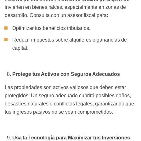
invierten en bienes raíces, especialmente en zonas de
desarrollo. Consulta con un asesor fiscal para:
Optimizar tus beneficios tributarios.
Reducir impuestos sobre alquileres o ganancias de
capital.
Protege tus Activos con Seguros Adecuados
Las propiedades son activos valiosos que deben estar
protegidos. Un seguro adecuado cubrirá posibles daños,
desastres naturales o conflictos legales, garantizando que
tus ingresos pasivos no se vean comprometidos.
Usa la Tecnología para Maximizar tus Inversiones