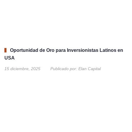
Oportunidad de Oro para Inversionistas Latinos en
USA
15 diciembre, 2025
Publicado por:
Elan Capital