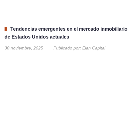
Tendencias emergentes en el mercado inmobiliario
de Estados Unidos actuales
30 noviembre, 2025
Publicado por:
Elan Capital