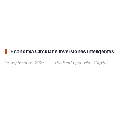
Economía Circular e Inversiones Inteligentes.
15 septiembre, 2025
Publicado por:
Elan Capital