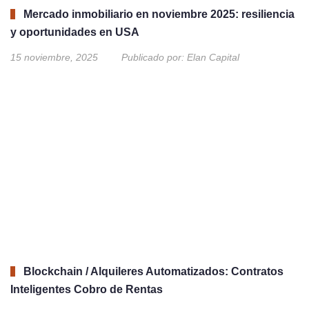
Mercado inmobiliario en noviembre 2025: resiliencia
y oportunidades en USA
15 noviembre, 2025
Publicado por:
Elan Capital
Blockchain / Alquileres Automatizados: Contratos
Inteligentes Cobro de Rentas