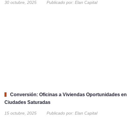
30 octubre, 2025
Publicado por:
Elan Capital
Conversión: Oficinas a Viviendas Oportunidades en
Ciudades Saturadas
15 octubre, 2025
Publicado por:
Elan Capital