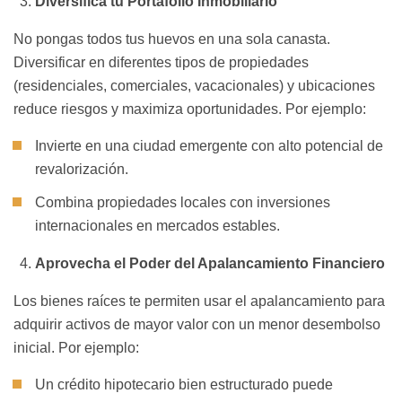
Diversifica tu Portafolio Inmobiliario
No pongas todos tus huevos en una sola canasta.
Diversificar en diferentes tipos de propiedades
(residenciales, comerciales, vacacionales) y ubicaciones
reduce riesgos y maximiza oportunidades. Por ejemplo:
Invierte en una ciudad emergente con alto potencial de
revalorización.
Combina propiedades locales con inversiones
internacionales en mercados estables.
Aprovecha el Poder del Apalancamiento Financiero
Los bienes raíces te permiten usar el apalancamiento para
adquirir activos de mayor valor con un menor desembolso
inicial. Por ejemplo:
Un crédito hipotecario bien estructurado puede