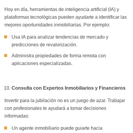
Hoy en día, herramientas de inteligencia artificial (IA) y
plataformas tecnológicas pueden ayudarte a identificar las
mejores oportunidades inmobiliarias. Por ejemplo:
Usa IA para analizar tendencias de mercado y
predicciones de revalorización.
Administra propiedades de forma remota con
aplicaciones especializadas.
Consulta con Expertos Inmobiliarios y Financieros
Invertir para la jubilación no es un juego de azar. Trabajar
con profesionales te ayudará a tomar decisiones
informadas:
Un agente inmobiliario puede guiarte hacia