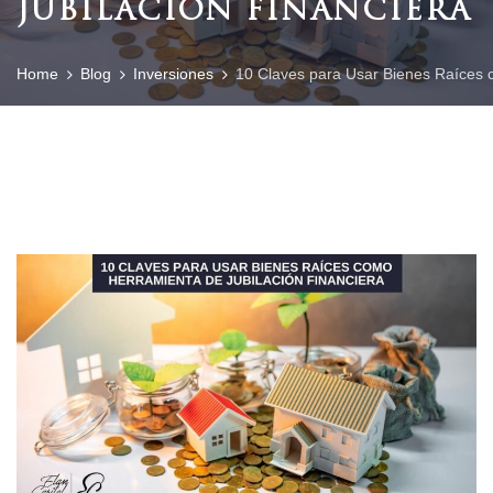
JUBILACIÓN FINANCIERA
Home
Blog
Inversiones
10 Claves para Usar Bienes Raíces 