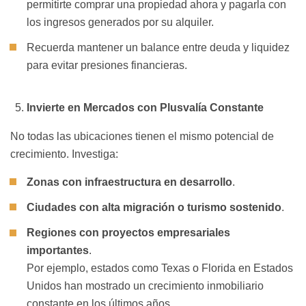
permitirte comprar una propiedad ahora y pagarla con
los ingresos generados por su alquiler.
Recuerda mantener un balance entre deuda y liquidez
para evitar presiones financieras.
Invierte en Mercados con Plusvalía Constante
No todas las ubicaciones tienen el mismo potencial de
crecimiento. Investiga:
Zonas con infraestructura en desarrollo
.
Ciudades con alta migración o turismo sostenido
.
Regiones con proyectos empresariales
importantes
.
Por ejemplo, estados como Texas o Florida en Estados
Unidos han mostrado un crecimiento inmobiliario
constante en los últimos años.