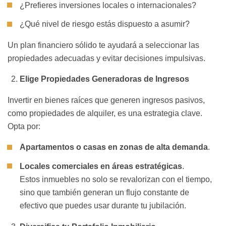
¿Prefieres inversiones locales o internacionales?
¿Qué nivel de riesgo estás dispuesto a asumir?
Un plan financiero sólido te ayudará a seleccionar las
propiedades adecuadas y evitar decisiones impulsivas.
Elige Propiedades Generadoras de Ingresos
Invertir en bienes raíces que generen ingresos pasivos,
como propiedades de alquiler, es una estrategia clave.
Opta por:
Apartamentos o casas en zonas de alta demanda
.
Locales comerciales en áreas estratégicas
.
Estos inmuebles no solo se revalorizan con el tiempo,
sino que también generan un flujo constante de
efectivo que puedes usar durante tu jubilación.