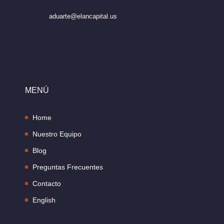
aduarte@elancapital.us
MENÚ
Home
Nuestro Equipo
Blog
Preguntas Frecuentes
Contacto
English