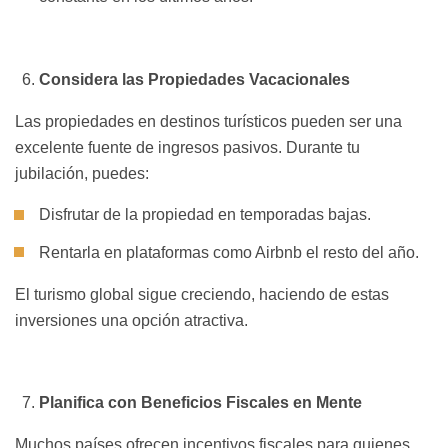
Considera las Propiedades Vacacionales
Las propiedades en destinos turísticos pueden ser una
excelente fuente de ingresos pasivos. Durante tu
jubilación, puedes:
Disfrutar de la propiedad en temporadas bajas.
Rentarla en plataformas como Airbnb el resto del año.
El turismo global sigue creciendo, haciendo de estas
inversiones una opción atractiva.
Planifica con Beneficios Fiscales en Mente
Muchos países ofrecen incentivos fiscales para quienes