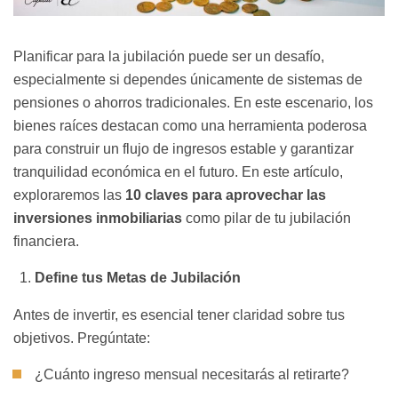
Planificar para la jubilación puede ser un desafío,
especialmente si dependes únicamente de sistemas de
pensiones o ahorros tradicionales. En este escenario, los
bienes raíces destacan como una herramienta poderosa
para construir un flujo de ingresos estable y garantizar
tranquilidad económica en el futuro. En este artículo,
exploraremos las
10 claves para aprovechar las
inversiones inmobiliarias
como pilar de tu jubilación
financiera.
Define tus Metas de Jubilación
Antes de invertir, es esencial tener claridad sobre tus
objetivos. Pregúntate:
¿Cuánto ingreso mensual necesitarás al retirarte?