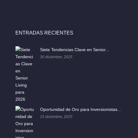
ENTRADAS RECIENTES
Siete Tendencias Clave en Senior...
30 diciembre, 2025
Oportunidad de Oro para Inversionistas...
15 diciembre, 2025