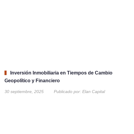
Inversión Inmobiliaria en Tiempos de Cambio
Geopolítico y Financiero
30 septiembre, 2025
Publicado por:
Elan Capital