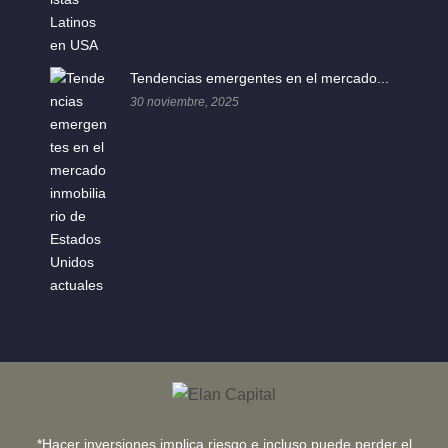
Tendencias emergentes en el mercado...
30 noviembre, 2025
*Hacer inversiones implica riesgo e incluso puede perder el