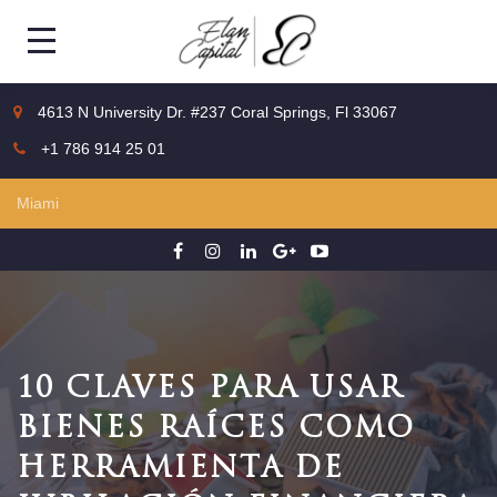
4613 N University Dr. #237 Coral Springs, Fl 33067
+1 786 914 25 01
10 CLAVES PARA USAR
BIENES RAÍCES COMO
HERRAMIENTA DE