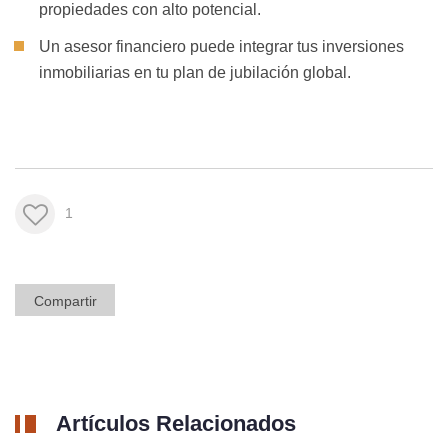
propiedades con alto potencial.
Un asesor financiero puede integrar tus inversiones
inmobiliarias en tu plan de jubilación global.
1
Compartir
Artículos Relacionados